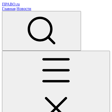
ПРАВО.ru
Главная
Новости