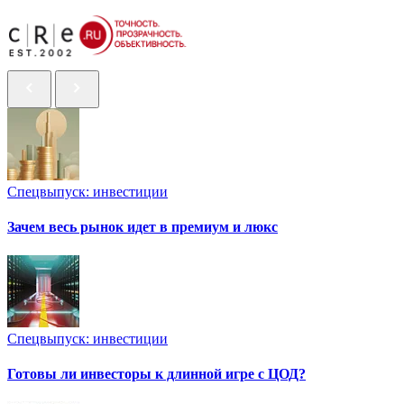
Спецвыпуск: инвестиции
Зачем весь рынок идет в премиум и люкс
Спецвыпуск: инвестиции
Готовы ли инвесторы к длинной игре с ЦОД?