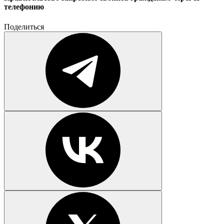
телефонию
Поделиться