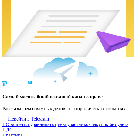
Cамый масштабный и точный канал о праве
Рассказываем о важных деловых и юридических событиях.
Перейти в Telegram
ВС запретил уравнивать цены участников закупок без учета
НДС
Практика