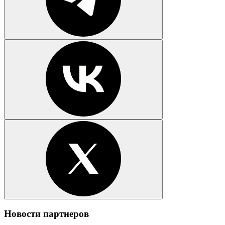
Новости партнеров