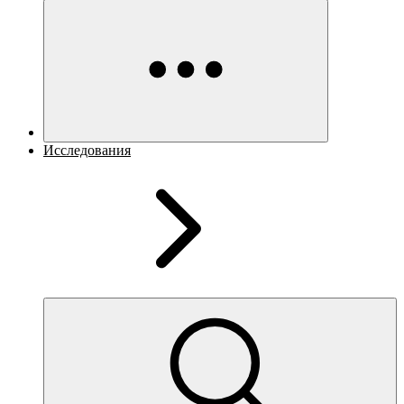
Исследования