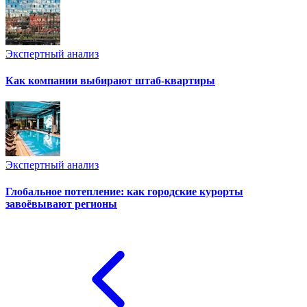
Экспертный анализ
Как компании выбирают штаб-квартиры
Экспертный анализ
Глобальное потепление: как городские курорты
завоёвывают регионы