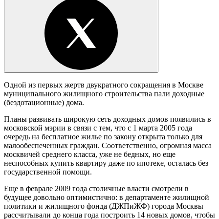
Одной из первых жертв двукратного сокращения в Москве
муниципального жилищного строительства пали доходные
(бездотационные) дома.
Планы развивать широкую сеть доходных домов появились в
московской мэрии в связи с тем, что с 1 марта 2005 года
очередь на бесплатное жилье по закону открыта только для
малообеспеченных граждан. Соответственно, огромная масса
москвичей среднего класса, уже не бедных, но еще
неспособных купить квартиру даже по ипотеке, осталась без
государственной помощи.
Еще в феврале 2009 года столичные власти смотрели в
будущее довольно оптимистично: в департаменте жилищной
политики и жилищного фонда (ДЖПиЖФ) города Москвы
рассчитывали до конца года построить 14 новых домов, чтобы