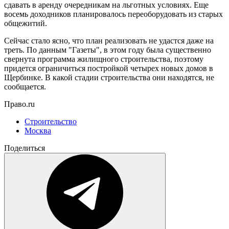
сдавать в аренду очередникам на льготных условиях. Еще
восемь доходников планировалось переоборудовать из старых
общежитий.
Сейчас стало ясно, что план реализовать не удастся даже на
треть. По данным "Газеты", в этом году была существенно
свернута программа жилищного строительства, поэтому
придется ограничиться постройкой четырех новых домов в
Щербинке. В какой стадии строительства они находятся, не
сообщается.
Право.ru
Строительство
Москва
Поделиться