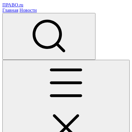
ПРАВО.ru
Главная
Новости