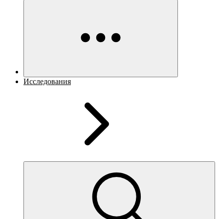
Исследования