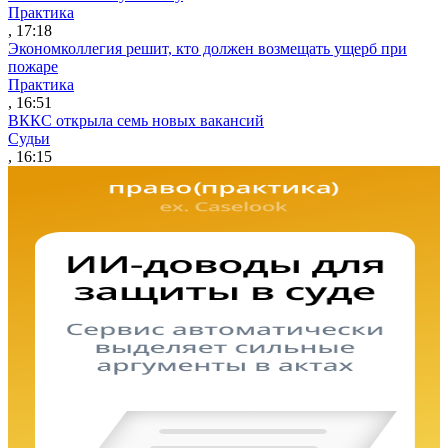
Практика
, 17:18
Экономколлегия решит, кто должен возмещать ущерб при
пожаре
Практика
, 16:51
ВККС открыла семь новых вакансий
Судьи
, 16:15