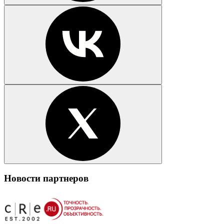
Новости партнеров