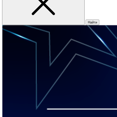
Найти