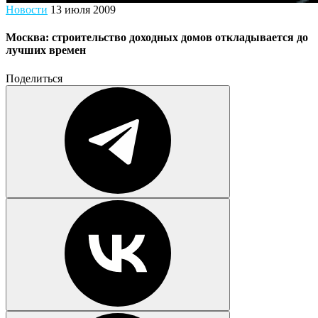
Новости
13 июля 2009
Москва: строительство доходных домов откладывается до
лучших времен
Поделиться