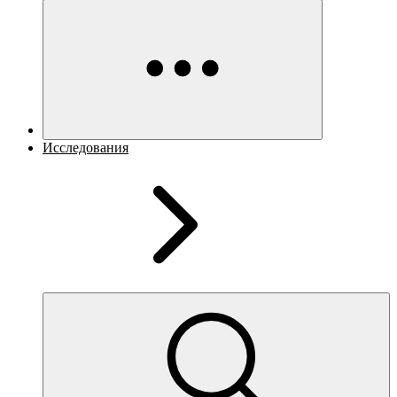
Исследования