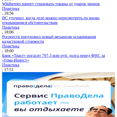
Wildberries начнет страховать товары от ударов дронов
Практика
, 18:56
ВС уточнил, когда дело можно пересмотреть по вновь
открывшимся обстоятельствам
Практика
, 18:06
Росреестр предложил новый механизм оспаривания
кадастровой стоимости
Практика
, 18:00
Банк «Траст» погасит 797,3 млн руб. долга перед ФНС за
«Гема-Инвест»
Практика
, 17:51