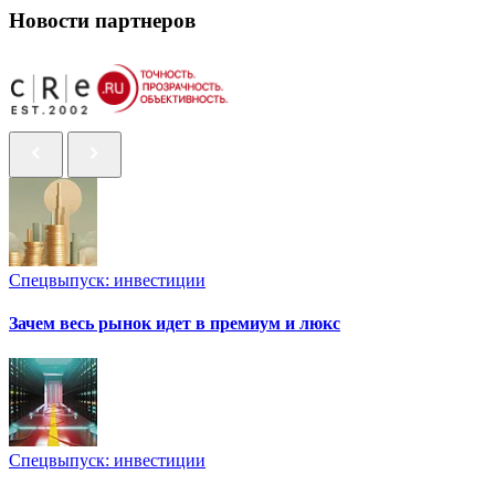
Новости партнеров
Спецвыпуск: инвестиции
Зачем весь рынок идет в премиум и люкс
Спецвыпуск: инвестиции