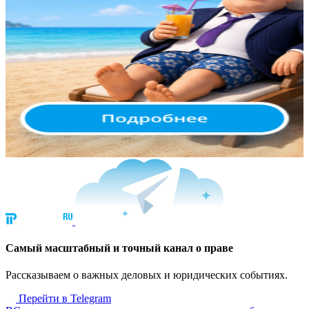
Cамый масштабный и точный канал о праве
Рассказываем о важных деловых и юридических событиях.
Перейти в Telegram