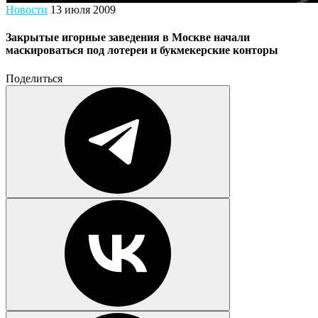
Новости
13 июля 2009
Закрытые игорные заведения в Москве начали
маскироваться под лотереи и букмекерские конторы
Поделиться