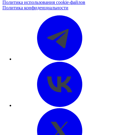
Политика использования cookie-файлов
Политика конфиденциальности