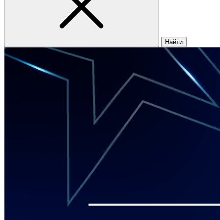
Найти