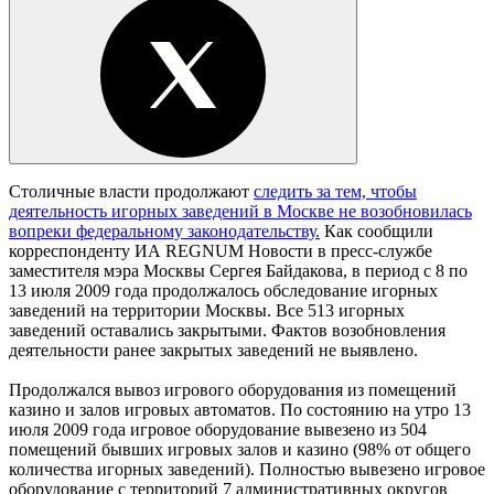
Столичные власти продолжают
следить за тем, чтобы
деятельность игорных заведений в Москве не возобновилась
вопреки федеральному законодательству.
Как сообщили
корреспонденту ИА REGNUM Новости в пресс-службе
заместителя мэра Москвы Сергея Байдакова, в период с 8 по
13 июля 2009 года продолжалось обследование игорных
заведений на территории Москвы. Все 513 игорных
заведений оставались закрытыми. Фактов возобновления
деятельности ранее закрытых заведений не выявлено.
Продолжался вывоз игрового оборудования из помещений
казино и залов игровых автоматов. По состоянию на утро 13
июля 2009 года игровое оборудование вывезено из 504
помещений бывших игровых залов и казино (98% от общего
количества игорных заведений). Полностью вывезено игровое
оборудование с территорий 7 административных округов