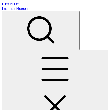
ПРАВО.ru
Главная
Новости