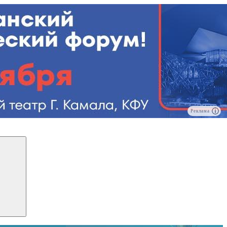
Реклама