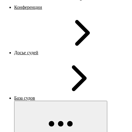
Конференции
Досье судей
База судов