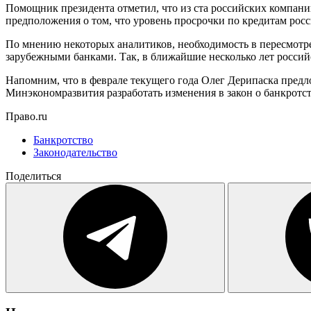
Помощник президента отметил, что из ста российских компани
предположения о том, что уровень просрочки по кредитам росс
По мнению некоторых аналитиков, необходимость в пересмотре
зарубежными банками. Так, в ближайшие несколько лет россий
Напомним, что в феврале текущего года Олег Дерипаска предл
Минэкономразвития разработать изменения в закон о банкротст
Право.ru
Банкротство
Законодательство
Поделиться