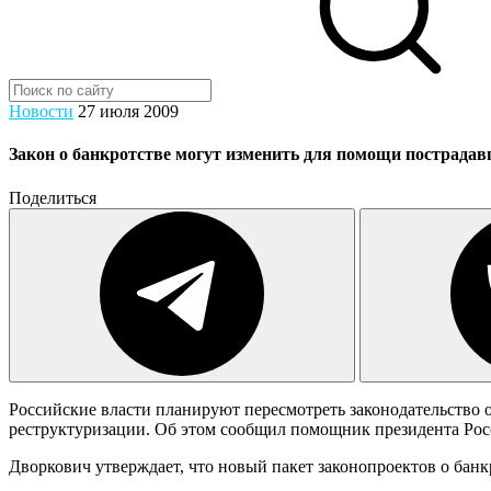
Новости
27 июля 2009
Закон о банкротстве могут изменить для помощи пострадав
Поделиться
Российские власти планируют пересмотреть законодательство 
реструктуризации. Об этом сообщил помощник президента Ро
Дворкович утверждает, что новый пакет законопроектов о банк