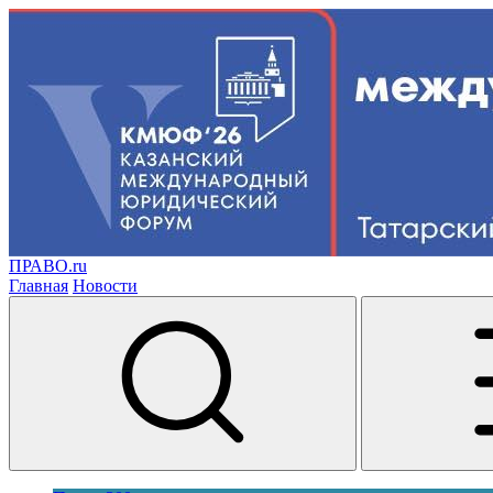
ПРАВО.ru
Главная
Новости