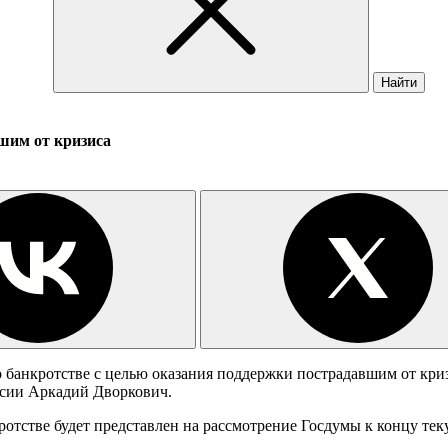
Найти
шим от кризиса
о банкротстве с целью оказания поддержки пострадавшим от кр
ссии Аркадий Дворкович.
ротстве будет представлен на рассмотрение Госдумы к концу тек