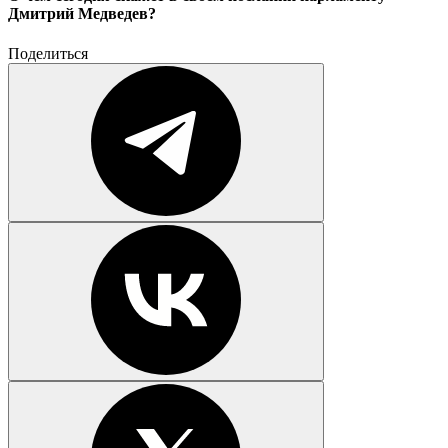
Дмитрий Медведев?
Поделиться