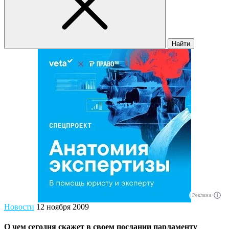
Найти
Реклама
Новости
12 ноября 2009
О чем сегодня скажет в своем послании парламенту