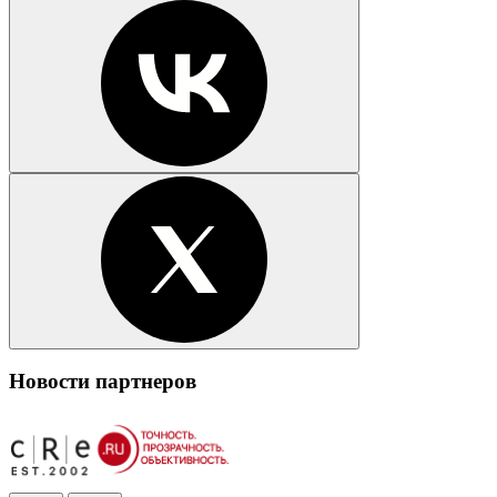
Новости партнеров