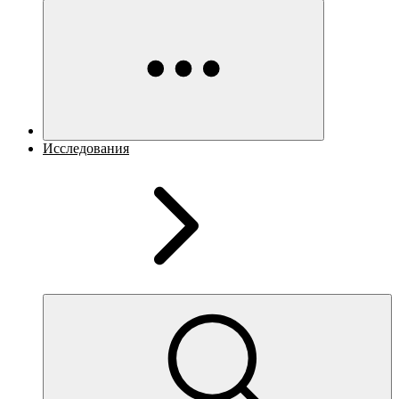
Исследования