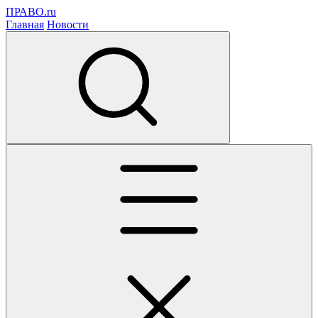
ПРАВО.ru
Главная
Новости