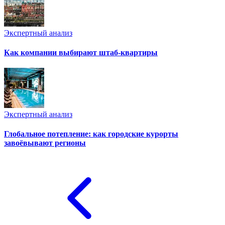
Экспертный анализ
Как компании выбирают штаб-квартиры
Экспертный анализ
Глобальное потепление: как городские курорты
завоёвывают регионы