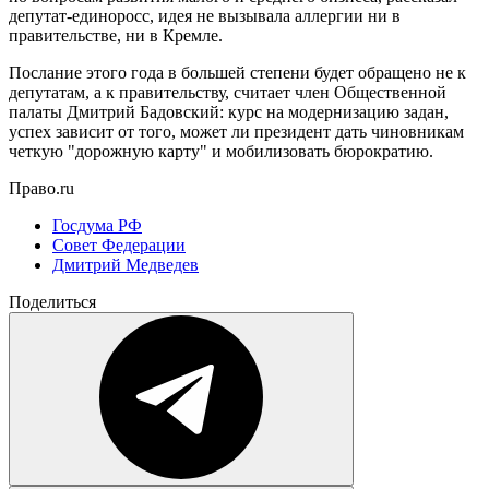
депутат-единоросс, идея не вызывала аллергии ни в
правительстве, ни в Кремле.
Послание этого года в большей степени будет обращено не к
депутатам, а к правительству, считает член Общественной
палаты Дмитрий Бадовский: курс на модернизацию задан,
успех зависит от того, может ли президент дать чиновникам
четкую "дорожную карту" и мобилизовать бюрократию.
Право.ru
Госдума РФ
Совет Федерации
Дмитрий Медведев
Поделиться