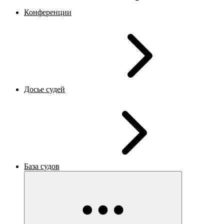
Конференции
Досье судей
База судов