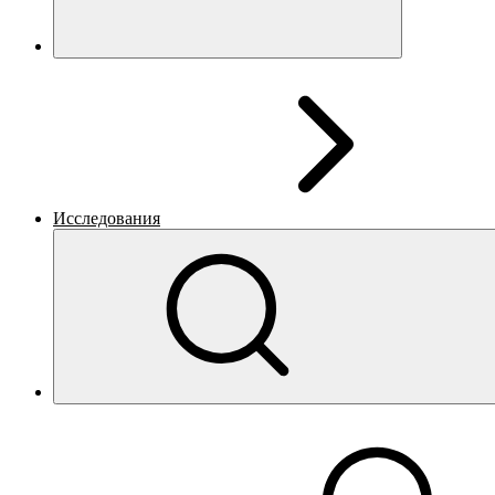
Исследования