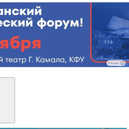
Реклама