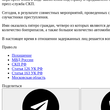
пресс-служба СКП.
Сегодня, в результате совместных мероприятий, проведенных
соучастники преступления.
Ими оказались пятеро граждан, четверо из которых являются 
количество боеприпасов, а также большое количество автомоб
В настоящее время в отношении задержанных лиц решается воп
Право.ru
Похищение
МВД России
СКП РФ
Статья 126 УК РФ
Статья 163 УК РФ
Московская область
Поделиться