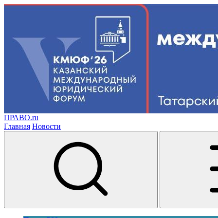
ПРАВО.ru
Главная
Новости