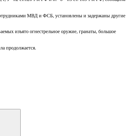
 сотрудниками МВД и ФСБ, установлены и задержаны другие
аемых изъято огнестрельное оружие, гранаты, большое
ла продолжается.