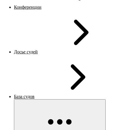
Конференции
Досье судей
База судов