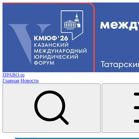
ПРАВО.ru
Главная
Новости