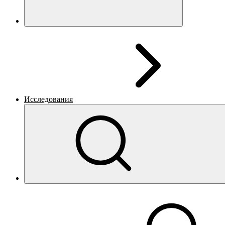
Исследования