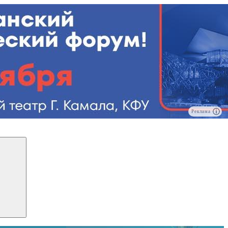
Реклама