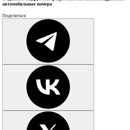
автомобильные номера
Поделиться