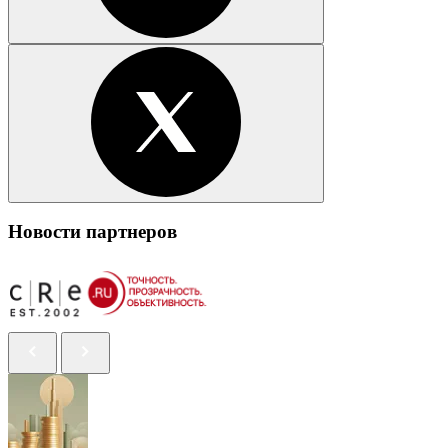
Новости партнеров