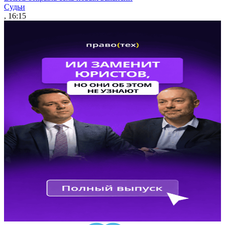
Судьи
, 16:15