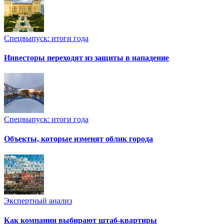
Спецвыпуск: итоги года
Инвесторы переходят из защиты в нападение
Спецвыпуск: итоги года
Объекты, которые изменят облик города
Экспертный анализ
Как компании выбирают штаб-квартиры