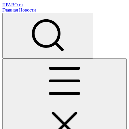
ПРАВО.ru
Главная
Новости