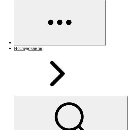
Исследования