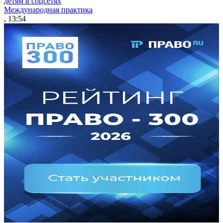
детям в соцсетях
Международная практика
, 13:54