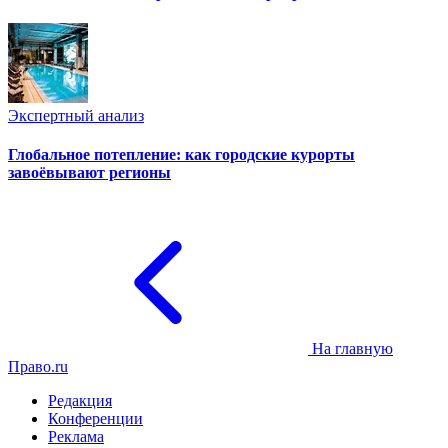
Экспертный анализ
Глобальное потепление: как городские курорты
завоёвывают регионы
На главную
Право.ru
Редакция
Конференции
Реклама