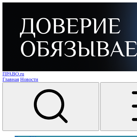
ПРАВО.ru
Главная
Новости