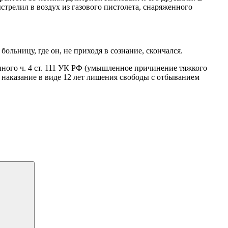
стрелил в воздух из газового пистолета, снаряженного
ьницу, где он, не приходя в сознание, скончался.
ого ч. 4 ст. 111 УК РФ (умышленное причинение тяжкого
 наказание в виде 12 лет лишения свободы с отбыванием