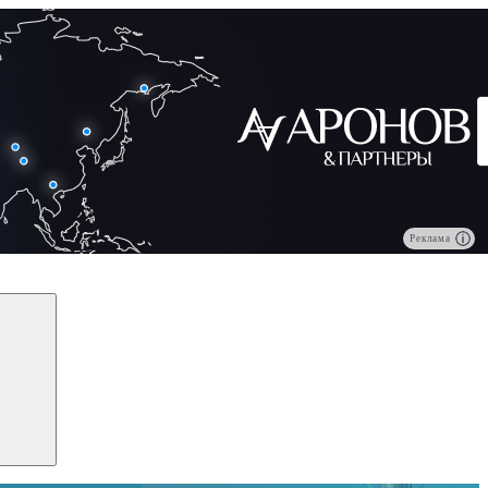
Реклама