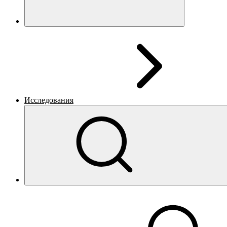
Исследования