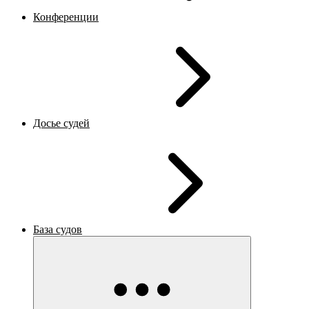
Конференции
Досье судей
База судов