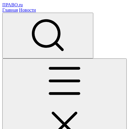
ПРАВО.ru
Главная
Новости