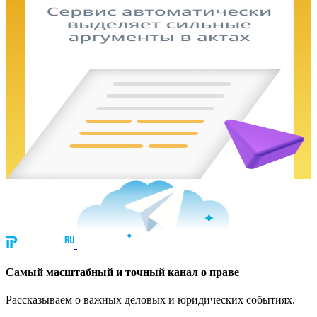
Cамый масштабный и точный канал о праве
Рассказываем о важных деловых и юридических событиях.