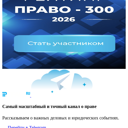
Cамый масштабный и точный канал о праве
Рассказываем о важных деловых и юридических событиях.
Перейти в Telegram