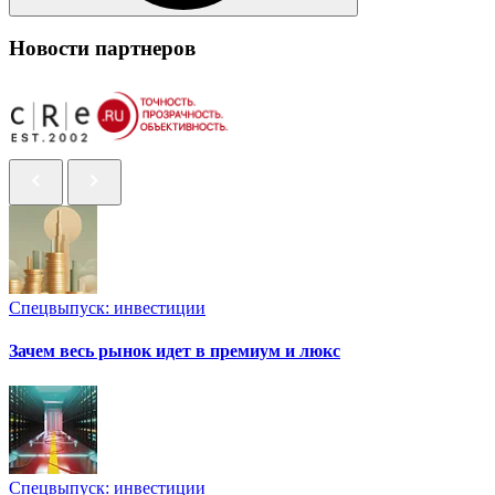
Новости партнеров
Спецвыпуск: инвестиции
Зачем весь рынок идет в премиум и люкс
Спецвыпуск: инвестиции