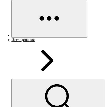
Исследования