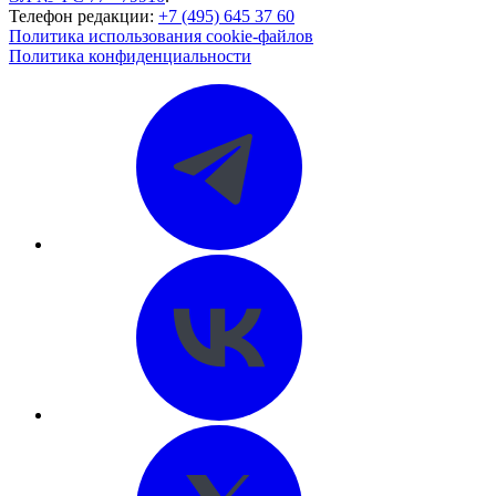
Телефон редакции:
+7 (495) 645 37 60
Политика использования cookie-файлов
Политика конфиденциальности