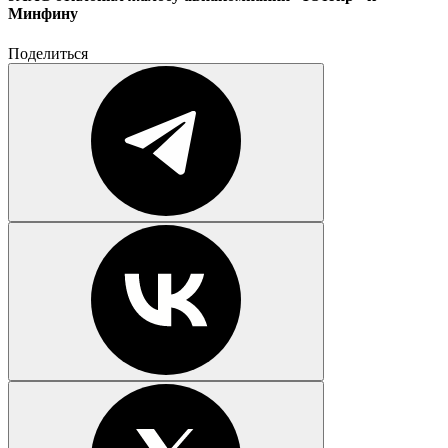
Минфину
Поделиться