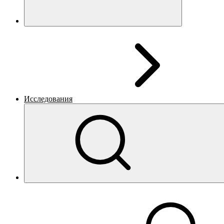
Исследования