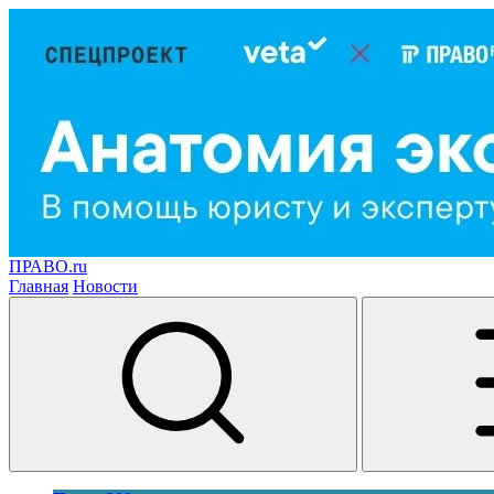
ПРАВО.ru
Главная
Новости