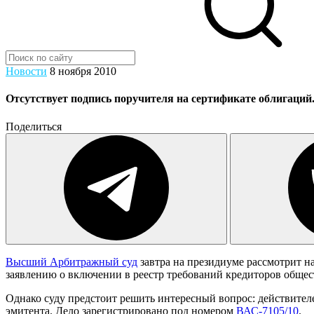
Новости
8 ноября 2010
Отсутствует подпись поручителя на сертификате облигаций
Поделиться
Высший Арбитражный суд
завтра на президиуме рассмотрит 
заявлению о включении в реестр требований кредиторов общ
Однако суду предстоит решить интересный вопрос: действител
эмитента. Дело зарегистрировано под номером
ВАС-7105/10
.