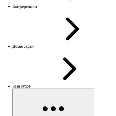
Конференции
Досье судей
База судов