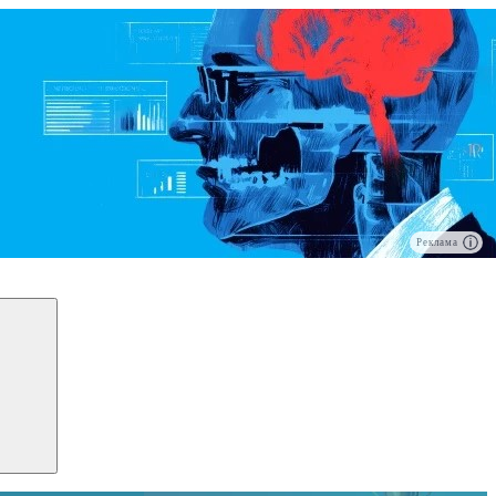
Реклама