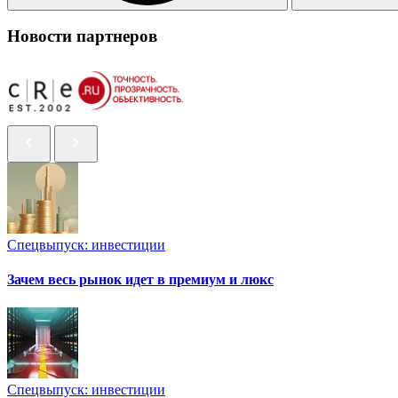
Новости партнеров
Спецвыпуск: инвестиции
Зачем весь рынок идет в премиум и люкс
Спецвыпуск: инвестиции