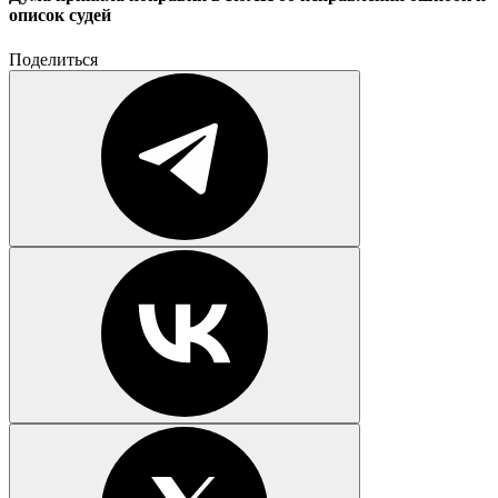
описок судей
Поделиться