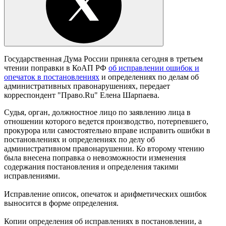
Государственная Дума России приняла сегодня в третьем
чтении поправки в КоАП РФ
об исправлении ошибок и
опечаток в постановлениях
и определениях по делам об
административных правонарушениях, передает
корреспондент "Право.Ru" Елена Шарпаева.
Судья, орган, должностное лицо по заявлению лица в
отношении которого ведется производство, потерпевшего,
прокурора или самостоятельно вправе исправить ошибки в
постановлениях и определениях по делу об
административном правонарушении. Ко второму чтению
была внесена поправка о невозможности изменения
содержания постановления и определения такими
исправлениями.
Исправление описок, опечаток и арифметических ошибок
выносится в форме определения.
Копии определения об исправлениях в постановлении, а