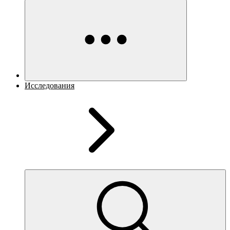
Исследования