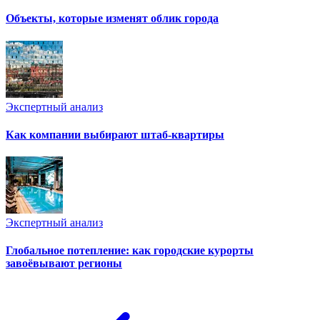
Объекты, которые изменят облик города
Экспертный анализ
Как компании выбирают штаб-квартиры
Экспертный анализ
Глобальное потепление: как городские курорты
завоёвывают регионы