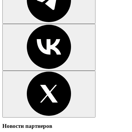
Новости партнеров