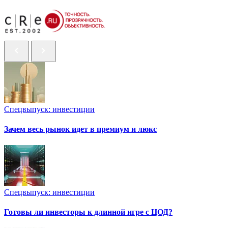
Спецвыпуск: инвестиции
Зачем весь рынок идет в премиум и люкс
Спецвыпуск: инвестиции
Готовы ли инвесторы к длинной игре с ЦОД?