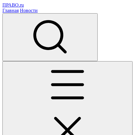
ПРАВО.ru
Главная
Новости