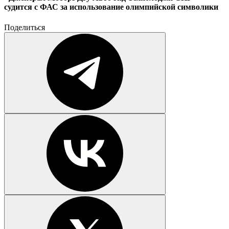
судится с ФАС за использование олимпийской символики
Поделиться