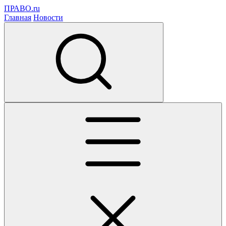
ПРАВО.ru
Главная
Новости