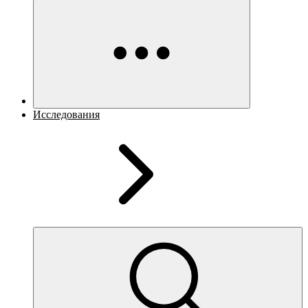
Исследования