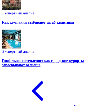
Экспертный анализ
Как компании выбирают штаб-квартиры
Экспертный анализ
Глобальное потепление: как городские курорты
завоёвывают регионы