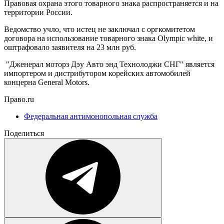
Правовая охрана этого товарного знака распространяется и на
территории России.
Ведомство учло, что истец не заключал с оргкомитетом
договора на использование товарного знака Olympic white, и
оштрафовало заявителя на 23 млн руб.
"Дженерал моторз Дэу Авто энд Технолоджи СНГ" является
импортером и дистрибутором корейских автомобилей
концерна General Motors.
Право.ru
Федеральная антимонопольная служба
Поделиться