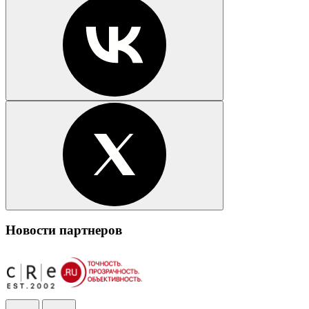
Новости партнеров