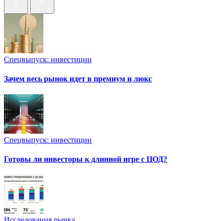
Спецвыпуск: инвестиции
Зачем весь рынок идет в премиум и люкс
Спецвыпуск: инвестиции
Готовы ли инвесторы к длинной игре с ЦОД?
Исследования рынка