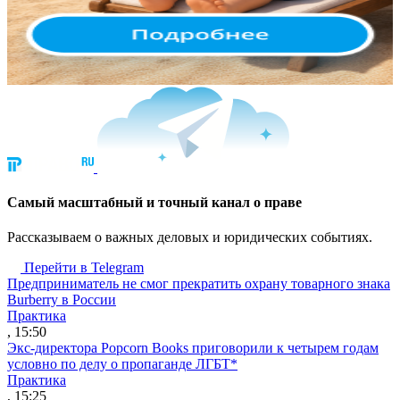
Cамый масштабный и точный канал о праве
Рассказываем о важных деловых и юридических событиях.
Перейти в Telegram
Предприниматель не смог прекратить охрану товарного знака
Burberry в России
Практика
, 15:50
Экс-директора Popcorn Books приговорили к четырем годам
условно по делу о пропаганде ЛГБТ*
Практика
, 15:25