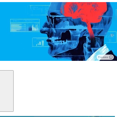
Реклама