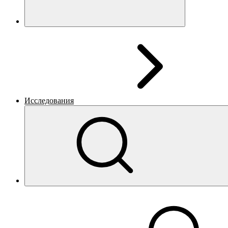
Исследования