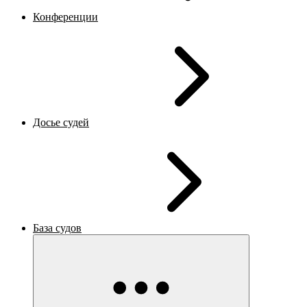
Конференции
Досье судей
База судов