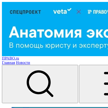
ПРАВО.ru
Главная
Новости