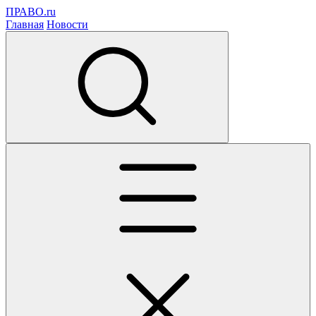
ПРАВО.ru
Главная
Новости