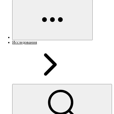
Исследования