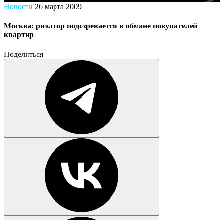
Новости
26 марта 2009
Москва: риэлтор подозревается в обмане покупателей
квартир
Поделиться