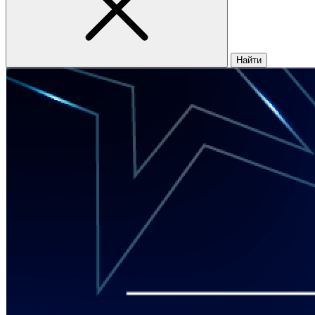
Найти