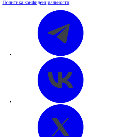
Политика конфиденциальности