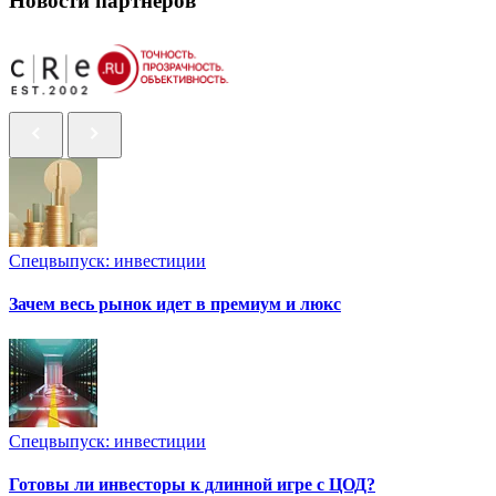
Новости партнеров
Спецвыпуск: инвестиции
Зачем весь рынок идет в премиум и люкс
Спецвыпуск: инвестиции
Готовы ли инвесторы к длинной игре с ЦОД?