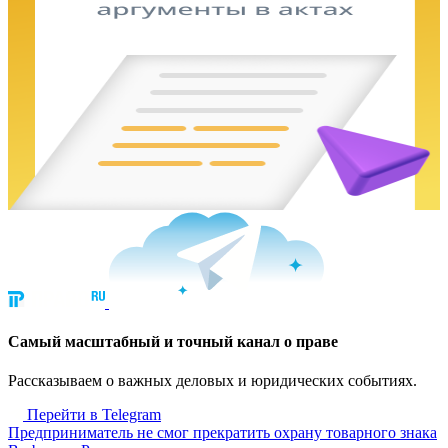
Cамый масштабный и точный канал о праве
Рассказываем о важных деловых и юридических событиях.
Перейти в Telegram
Предприниматель не смог прекратить охрану товарного знака