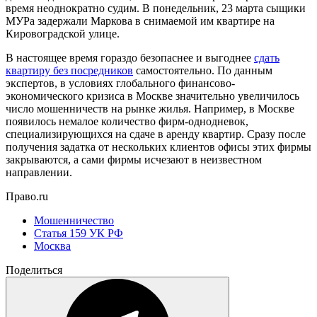
время неоднократно судим. В понедельник, 23 марта сыщики
МУРа задержали Маркова в снимаемой им квартире на
Кировоградской улице.
В настоящее время гораздо безопаснее и выгоднее
сдать
квартиру без посредников
самостоятельно. По данным
экспертов, в условиях глобального финансово-
экономического кризиса в Москве значительно увеличилось
число мошенничеств на рынке жилья. Например, в Москве
появилось немалое количество фирм-однодневок,
специализирующихся на сдаче в аренду квартир. Сразу после
получения задатка от нескольких клиентов офисы этих фирмы
закрываются, а сами фирмы исчезают в неизвестном
направлении.
Право.ru
Мошенничество
Статья 159 УК РФ
Москва
Поделиться