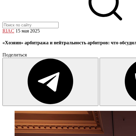
RIAC
15 мая 2025
«Хозяин» арбитража и нейтральность арбитров: что обсуд
Поделиться