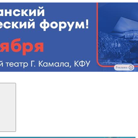
Реклама