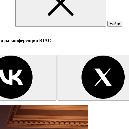
Найти
или на конференции RIAC