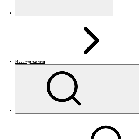
Исследования