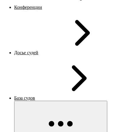
Конференции
Досье судей
База судов