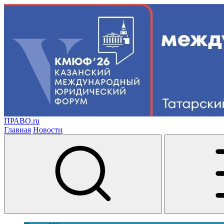
ПРАВО.ru
Главная
Новости