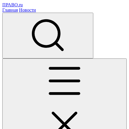
ПРАВО.ru
Главная
Новости