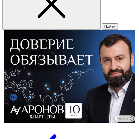
Найти
Реклама