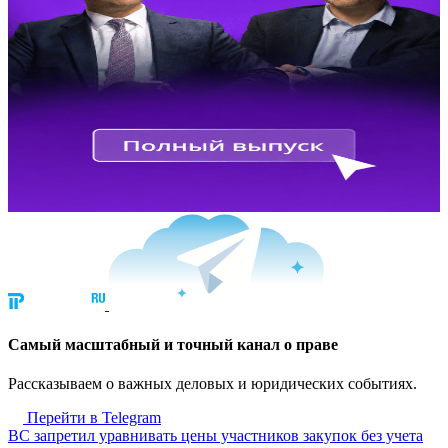
Cамый масштабный и точный канал о праве
Рассказываем о важных деловых и юридических событиях.
Перейти в Telegram
ВС запретил уравнивать цены участников закупок без учета