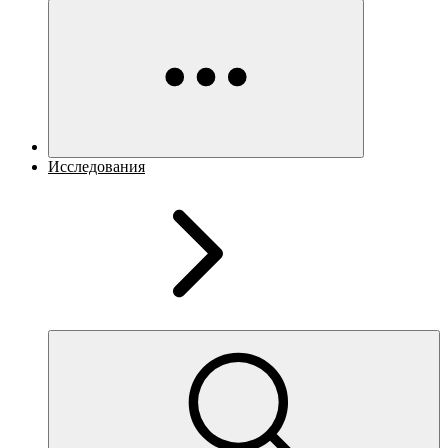
Исследования