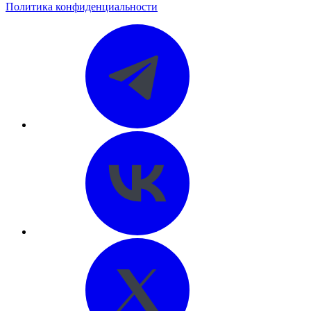
Политика конфиденциальности