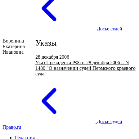
Досье судей
Воронина
Указы
Екатерина
Ивановна
28 декабря 2006
Указ Президента РФ от 28 декабря 2006 г. N
1480 "О назначении судей Пермского краевого
суда"
Досье судей
Право.ru
Редакция