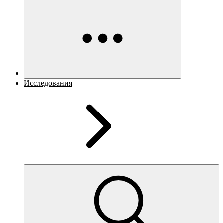
Исследования