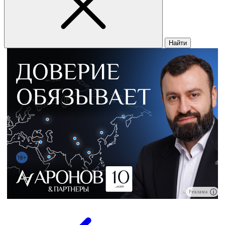
Найти
Реклама