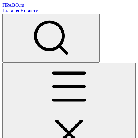
ПРАВО.ru
Главная
Новости