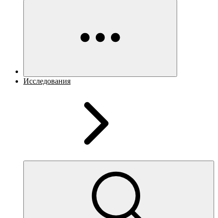
Исследования