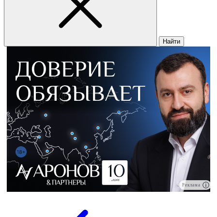
Найти
Реклама