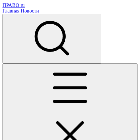
ПРАВО.ru
Главная
Новости