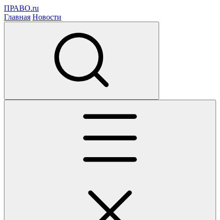
ПРАВО.ru
Главная
Новости