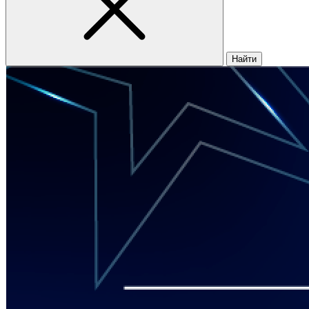
Найти