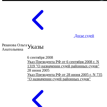
Досье судей
Рязанова Ольга
Указы
Анатольевна
6 сентября 2008
Указ Президента РФ от 6 сентября 2008 г. N
1319 "О назначении судей районных судов"
28 июня 2005
Указ Президента РФ от 28 июня 2005 г. N 735
"О назначении судей районных судов"