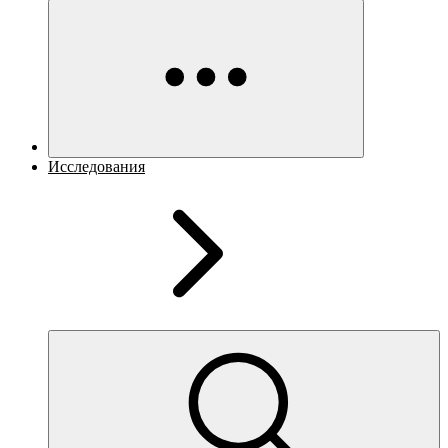
Исследования