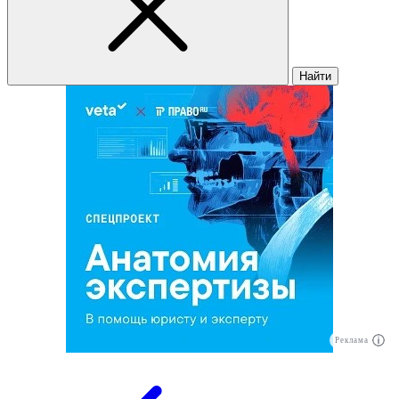
Найти
Реклама