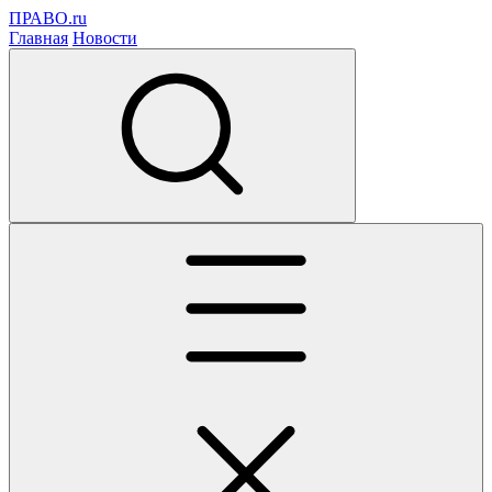
ПРАВО.ru
Главная
Новости