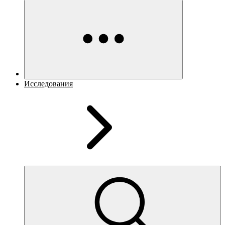
Исследования