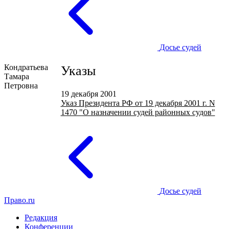
Досье судей
Кондратьева
Указы
Тамара
Петровна
19 декабря 2001
Указ Президента РФ от 19 декабря 2001 г. N
1470 "О назначении судей районных судов"
Досье судей
Право.ru
Редакция
Конференции