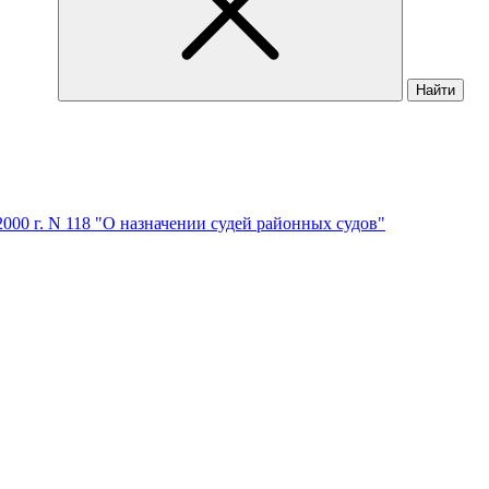
Найти
2000 г. N 118 "О назначении судей районных судов"