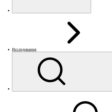
Исследования