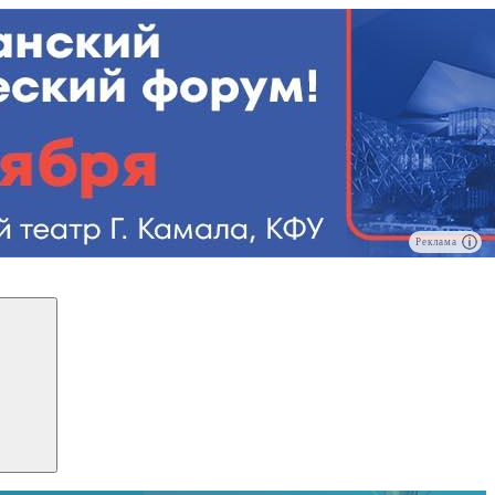
Реклама