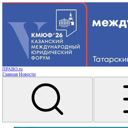
ПРАВО.ru
Главная
Новости