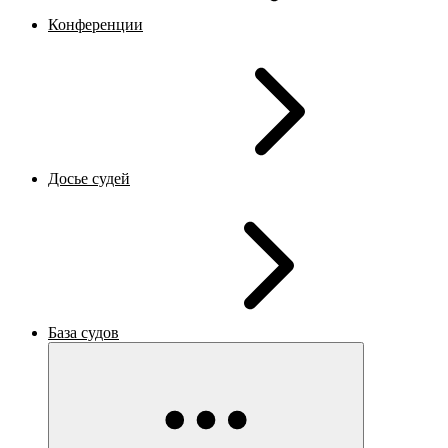
Конференции
Досье судей
База судов