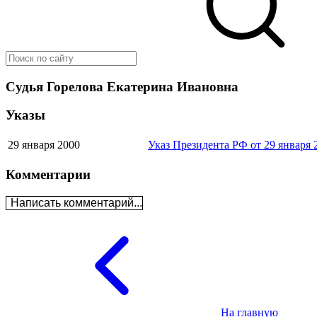
Судья Горелова Екатерина Ивановна
Указы
29 января 2000
Указ Президента РФ от 29 января 
Комментарии
Написать комментарий...
На главную