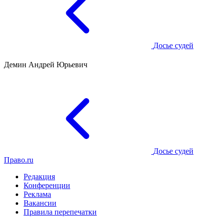
Досье судей
Демин Андрей Юрьевич
Досье судей
Право.ru
Редакция
Конференции
Реклама
Вакансии
Правила перепечатки