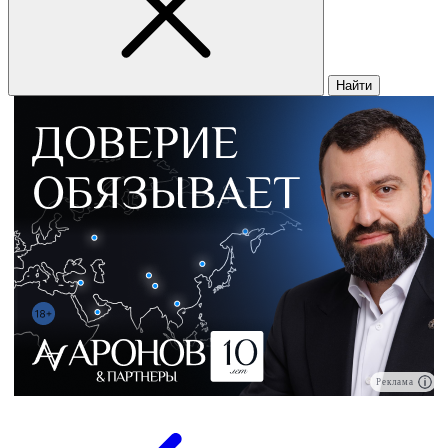
Найти
Реклама