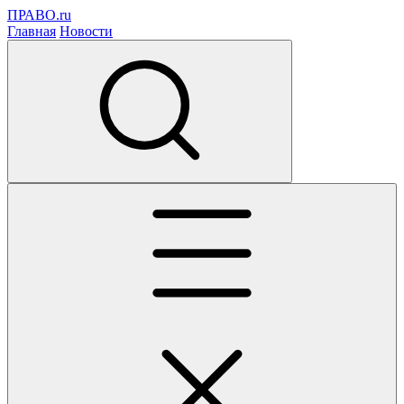
ПРАВО.ru
Главная
Новости