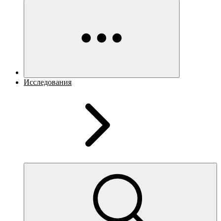
Исследования