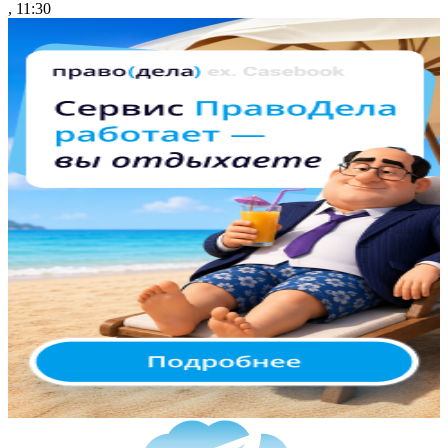
, 11:30