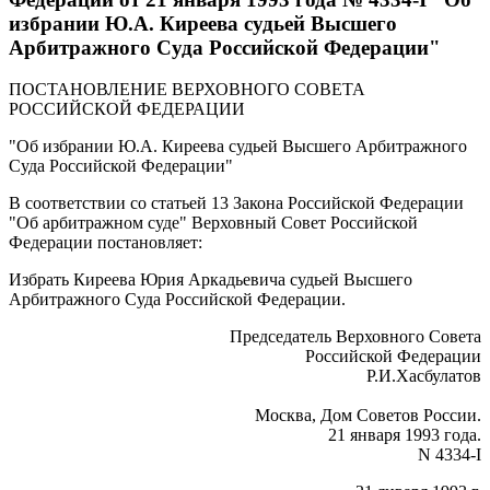
избрании Ю.А. Киреева судьей Высшего
Арбитражного Суда Российской Федерации"
ПОСТАНОВЛЕНИЕ ВЕРХОВНОГО СОВЕТА
РОССИЙСКОЙ ФЕДЕРАЦИИ
"Об избрании Ю.А. Киреева судьей Высшего Арбитражного
Суда Российской Федерации"
В соответствии со статьей 13 Закона Российской Федерации
"Об арбитражном суде" Верховный Совет Российской
Федерации постановляет:
Избрать Киреева Юрия Аркадьевича судьей Высшего
Арбитражного Суда Российской Федерации.
Председатель
Верховного Совета
Российской Федерации
Р.И.Хасбулатов
Москва, Дом Советов России.
21 января 1993 года.
N 4334-I