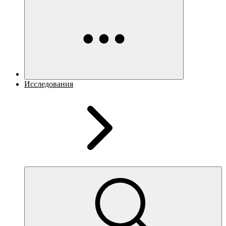
Исследования