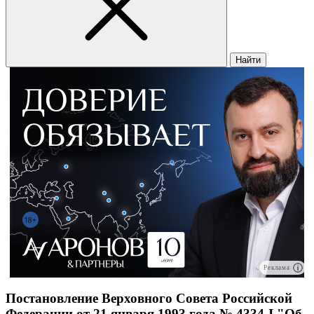
Найти
Реклама
Постановление Верховного Совета Российской
Федерации от 21 января 1993 года № 4334-I "Об