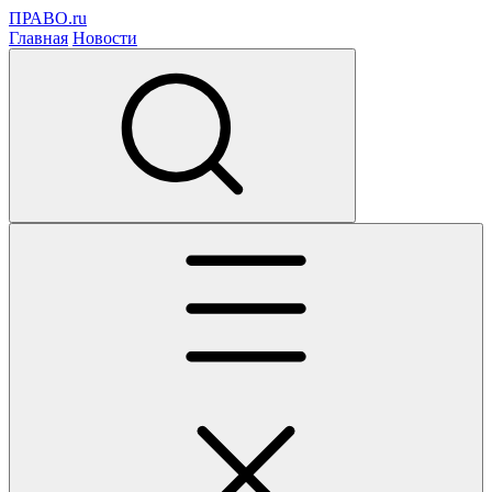
ПРАВО.ru
Главная
Новости