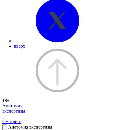
вверх
18+
Анатомия
экспертизы
Смотреть
Анатомия экспертизы