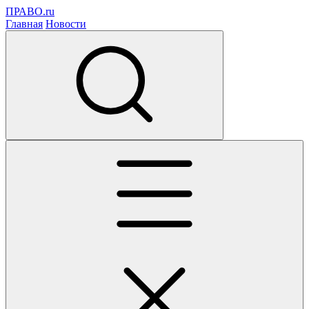
ПРАВО.ru
Главная
Новости