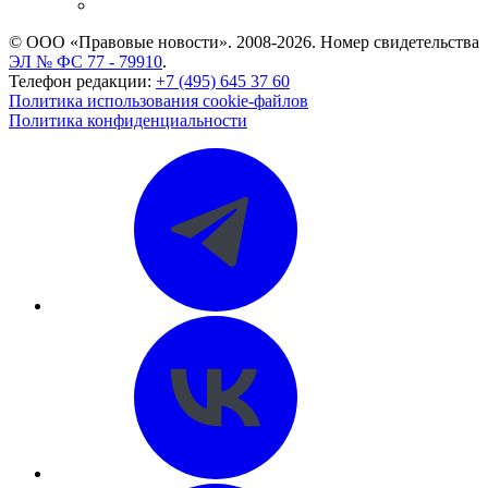
CASE.ONE: управление юридической службой
© ООО «Правовые новости». 2008-2026.
Номер свидетельства
ЭЛ № ФС 77 - 79910
.
Телефон редакции:
+7 (495) 645 37 60
Политика использования cookie-файлов
Политика конфиденциальности