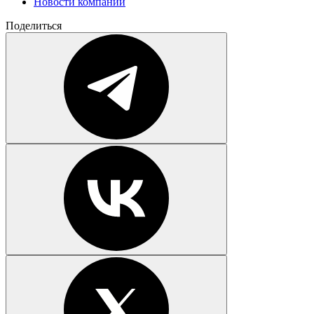
Новости компаний
Поделиться