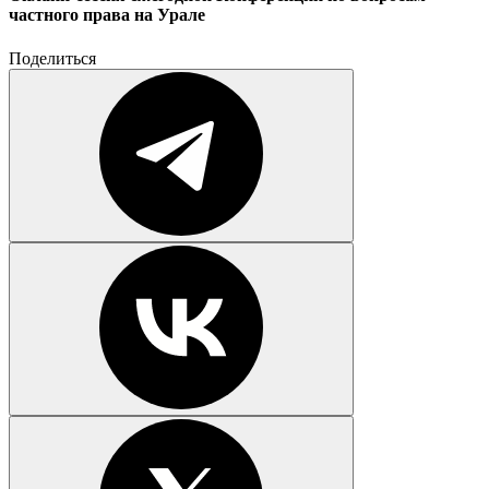
частного права на Урале
Поделиться