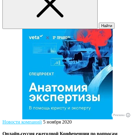
Найти
Реклама
Новости компаний
5 ноября 2020
Онлайн-сессия ежегодной Конференции по вопросам