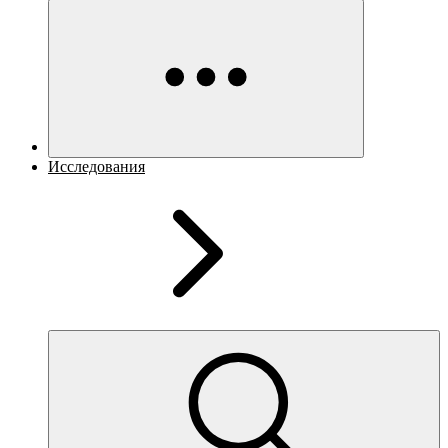
Исследования