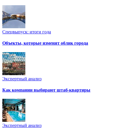
Спецвыпуск: итоги года
Объекты, которые изменят облик города
Экспертный анализ
Как компании выбирают штаб-квартиры
Экспертный анализ