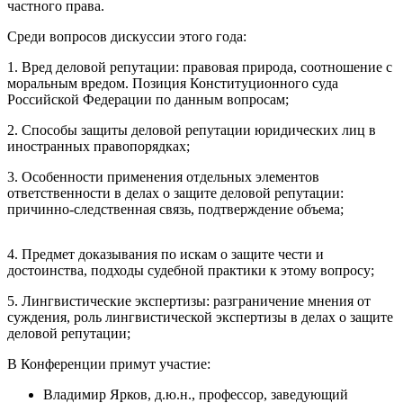
частного права.
Среди вопросов дискуссии этого года:
1. Вред деловой репутации: правовая природа, соотношение с
моральным вредом. Позиция Конституционного суда
Российской Федерации по данным вопросам;
2. Способы защиты деловой репутации юридических лиц в
иностранных правопорядках;
3. Особенности применения отдельных элементов
ответственности в делах о защите деловой репутации:
причинно-следственная связь, подтверждение объема;
4. Предмет доказывания по искам о защите чести и
достоинства, подходы судебной практики к этому вопросу;
5. Лингвистические экспертизы: разграничение мнения от
суждения, роль лингвистической экспертизы в делах о защите
деловой репутации;
В Конференции примут участие:
Владимир Ярков,
д.ю.н., профессор, заведующий