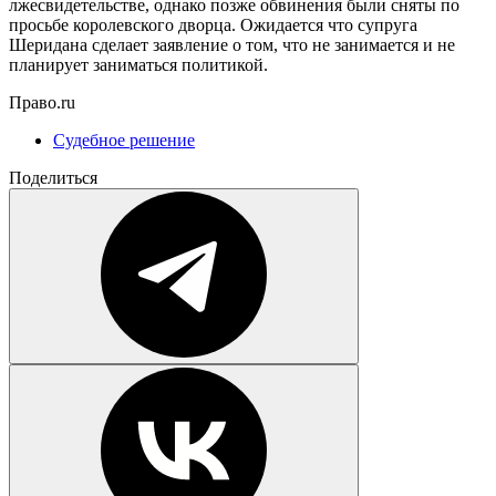
лжесвидетельстве, однако позже обвинения были сняты по
просьбе королевского дворца. Ожидается что супруга
Шеридана сделает заявление о том, что не занимается и не
планирует заниматься политикой.
Право.ru
Судебное решение
Поделиться