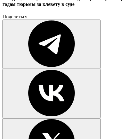
годам тюрьмы за клевету в суде
Поделиться