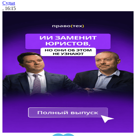
Судьи
, 16:15