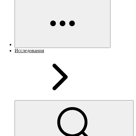
Исследования