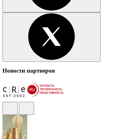
Новости партнеров