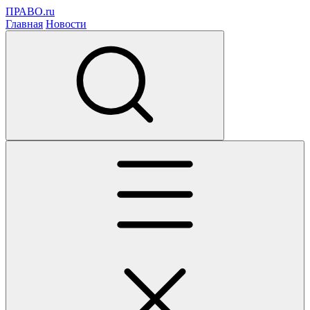
ПРАВО.ru
Главная
Новости