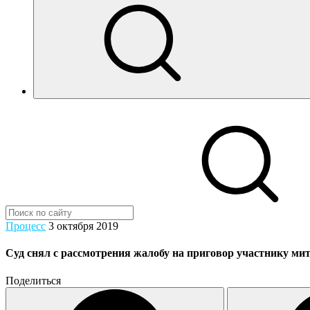
Процесс
3 октября 2019
Суд снял с рассмотрения жалобу на приговор участнику ми
Поделиться