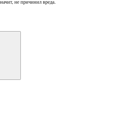
 значит, не причинил вреда.