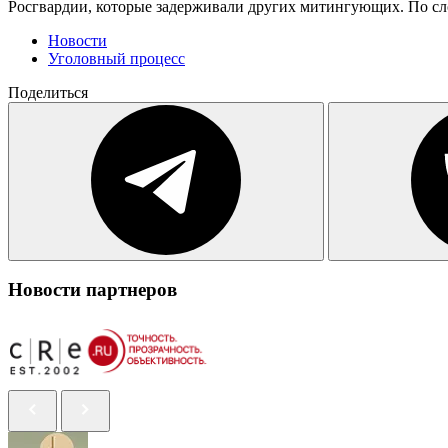
Росгвардии, которые задерживали других митингующих. По сл
Новости
Уголовный процесс
Поделиться
Новости партнеров