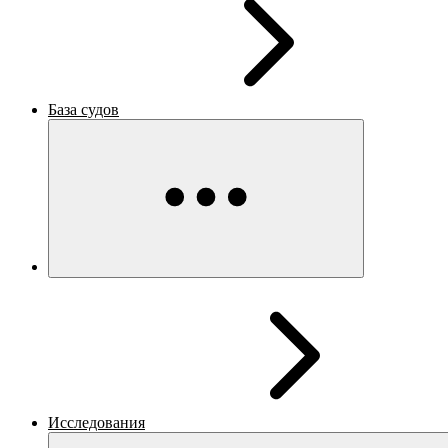
База судов
Исследования