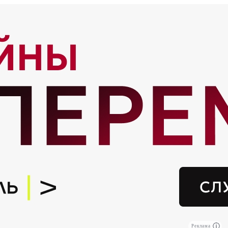
Реклама