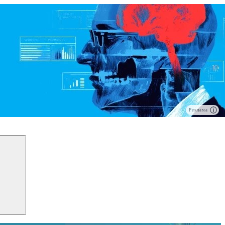
Реклама