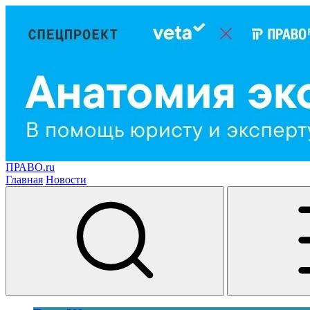
ПРАВО.ru
Главная
Новости