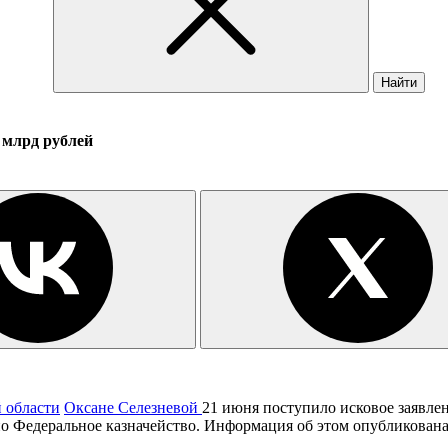
Найти
 млрд рублей
 области
Оксане Селезневой
21 июня поступило исковое заявл
но Федеральное казначейство. Информация об этом опубликована