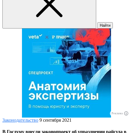
Найти
Реклама
Законодательство
9 сентября 2021
В Госдуму внесли законопроект об упразднении райсуда в