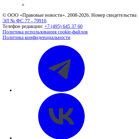
CASE.ONE: управление юридической службой
© ООО «Правовые новости». 2008-2026.
Номер свидетельства
ЭЛ № ФС 77 - 79910
.
Телефон редакции:
+7 (495) 645 37 60
Политика использования cookie-файлов
Политика конфиденциальности