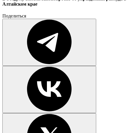
Алтайском крае
Поделиться