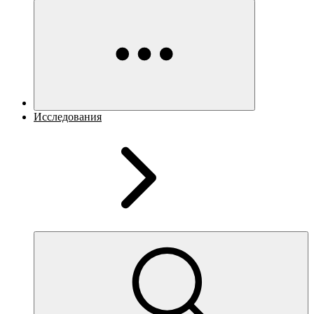
Исследования