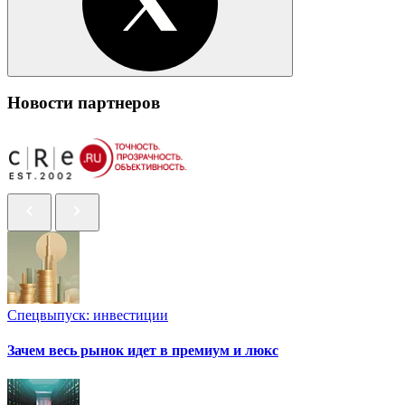
Новости партнеров
Спецвыпуск: инвестиции
Зачем весь рынок идет в премиум и люкс