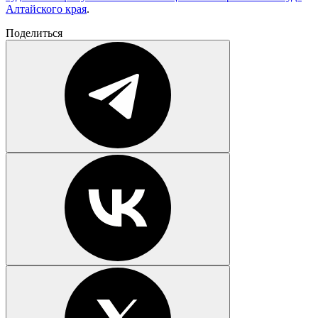
Алтайского края
.
Поделиться