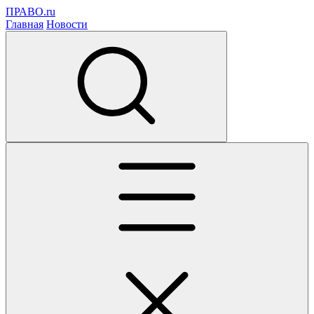
ПРАВО.ru
Главная
Новости