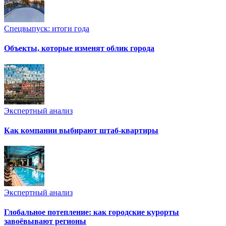
Спецвыпуск: итоги года
Объекты, которые изменят облик города
Экспертный анализ
Как компании выбирают штаб-квартиры
Экспертный анализ
Глобальное потепление: как городские курорты
завоёвывают регионы