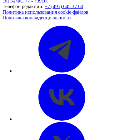
ЭЛ № ФС 77 - 79910
.
Телефон редакции:
+7 (495) 645 37 60
Политика использования cookie-файлов
Политика конфиденциальности