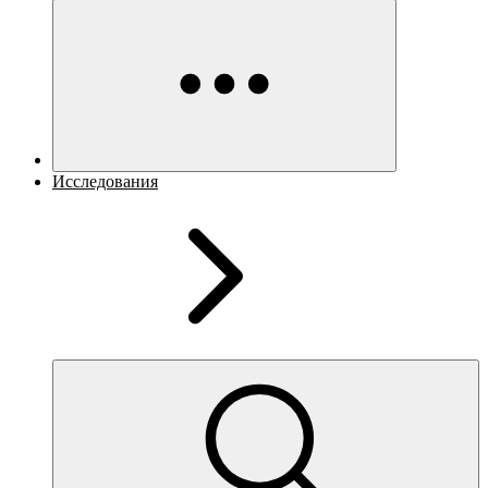
Исследования