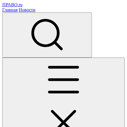
ПРАВО.ru
Главная
Новости