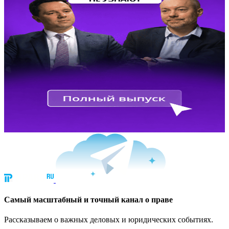
Cамый масштабный и точный канал о праве
Рассказываем о важных деловых и юридических событиях.