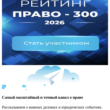
Cамый масштабный и точный канал о праве
Рассказываем о важных деловых и юридических событиях.