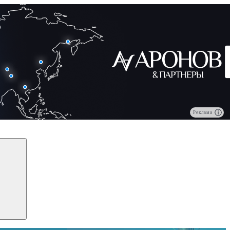
Реклама