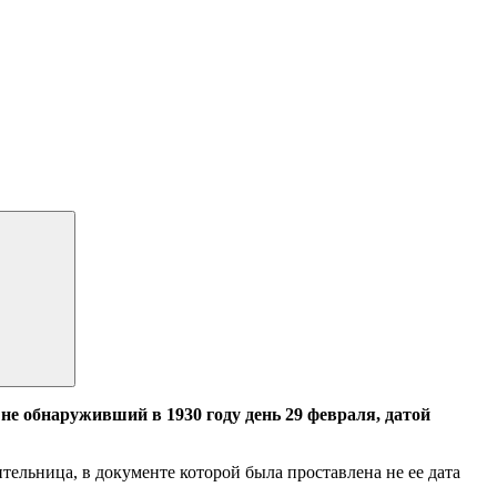
е обнаруживший в 1930 году день 29 февраля, датой
тельница, в документе которой была проставлена не ее дата