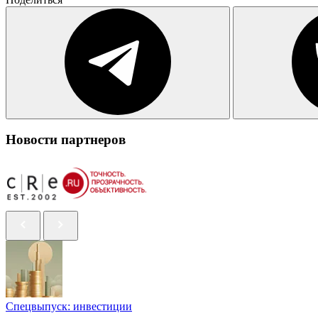
Новости партнеров
Спецвыпуск: инвестиции