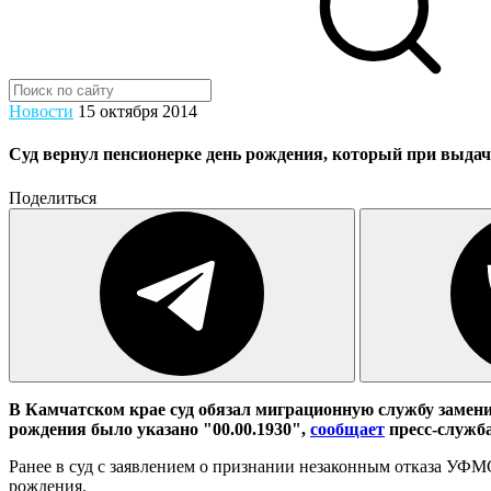
Новости
15 октября 2014
Суд вернул пенсионерке день рождения, который при выда
Поделиться
В Камчатском крае суд обязал миграционную службу замени
рождения было указано "00.00.1930",
сообщает
пресс-служб
Ранее в суд с заявлением о признании незаконным отказа УФМС
рождения.