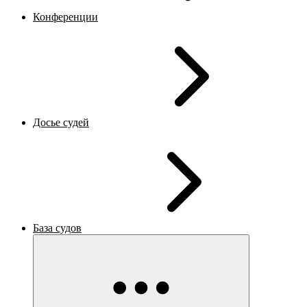
Конференции
Досье судей
База судов