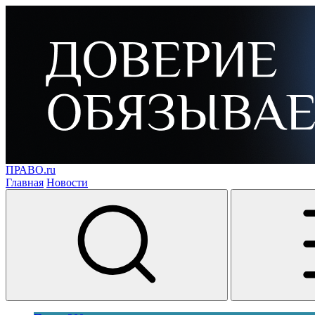
ПРАВО.ru
Главная
Новости