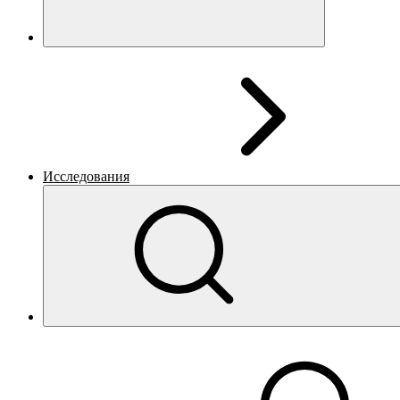
Исследования