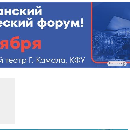
Реклама