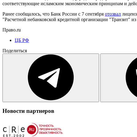
соответствующие исламским экономическим принципам и дейс
Ранее сообщалось, что Банк России с 7 сентября
отозвал
лиценз
"Расчетной небанковской кредитной организации "Транзит" из
Право.ru
ЦБ РФ
Поделиться
Новости партнеров