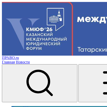
ПРАВО.ru
Главная
Новости