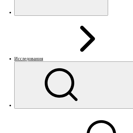
Исследования