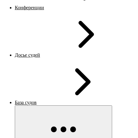
Конференции
Досье судей
База судов