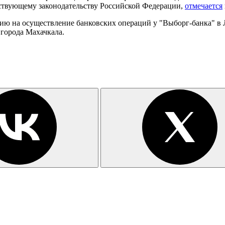
твующему законодательству Российской Федерации,
отмечается
ию на осуществление банковских операций у "Выборг-банка" в 
 города Махачкала.