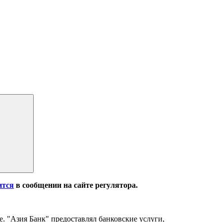
ится
в сообщении на сайте регулятора.
. "Азия Банк" предоставлял банковские услуги,