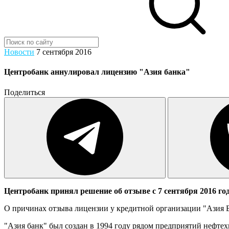
Новости
7 сентября 2016
Центробанк аннулировал лицензию "Азия банка"
Поделиться
Центробанк принял решение об отзыве с 7 сентября 2016 г
О причинах отзыва лицензии у кредитной организации "Азия Б
"Азия банк" был создан в 1994 году рядом предприятий нефтех