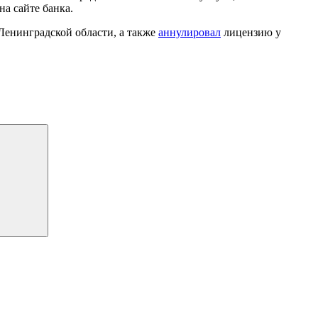
на сайте банка.
Ленинградской области, а также
аннулировал
лицензию у