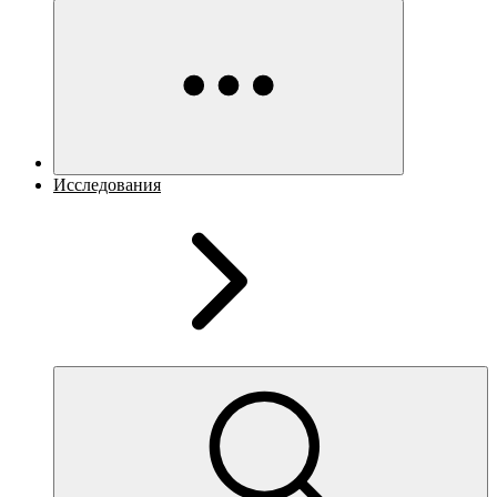
Исследования