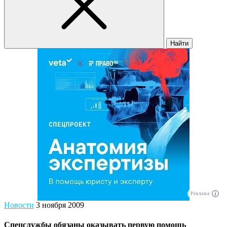
Найти
Реклама
Новости
3 ноября 2009
Спецслужбы обязаны оказывать первую помощь