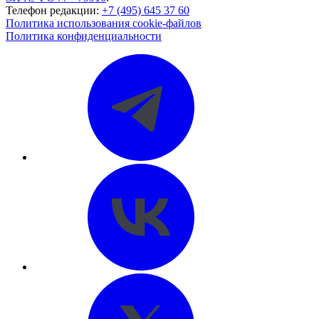
Телефон редакции:
+7 (495) 645 37 60
Политика использования cookie-файлов
Политика конфиденциальности