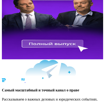
Cамый масштабный и точный канал о праве
Рассказываем о важных деловых и юридических событиях.