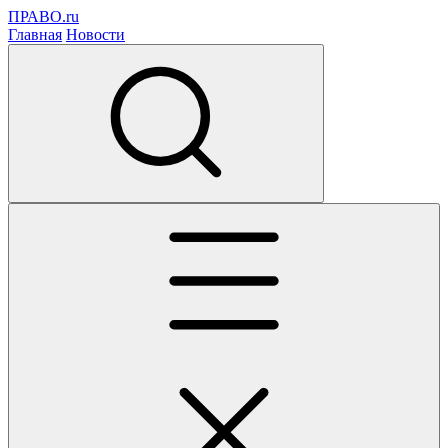
ПРАВО.ru
Главная
Новости