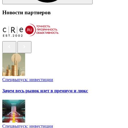
Новости партнеров
Спецвыпуск: инвестиции
Зачем весь рынок идет в премиум и люкс
Спецвыпуск: инвестиции