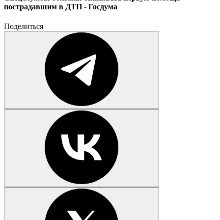
пострадавшим в ДТП - Госдума
Поделиться