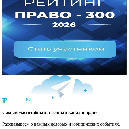
Cамый масштабный и точный канал о праве
Рассказываем о важных деловых и юридических событиях.