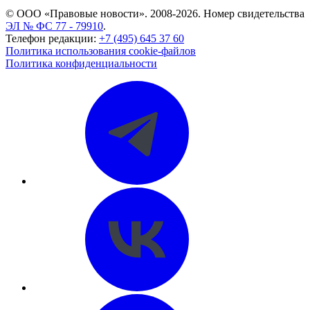
© ООО «Правовые новости». 2008-2026.
Номер свидетельства
ЭЛ № ФС 77 - 79910
.
Телефон редакции:
+7 (495) 645 37 60
Политика использования cookie-файлов
Политика конфиденциальности