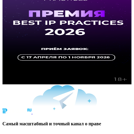
Cамый масштабный и точный канал о праве