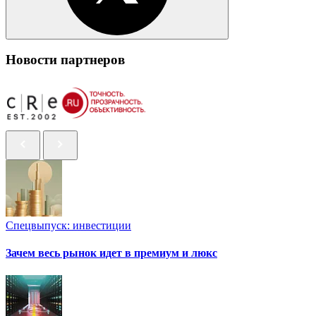
Новости партнеров
Спецвыпуск: инвестиции
Зачем весь рынок идет в премиум и люкс