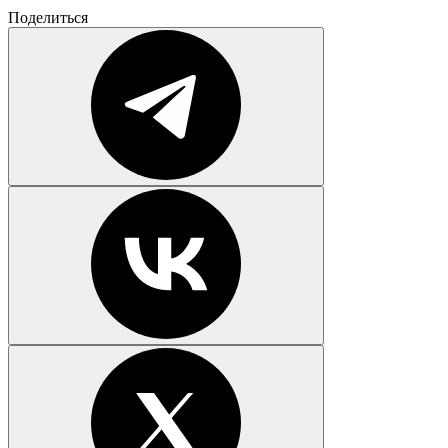
Поделиться