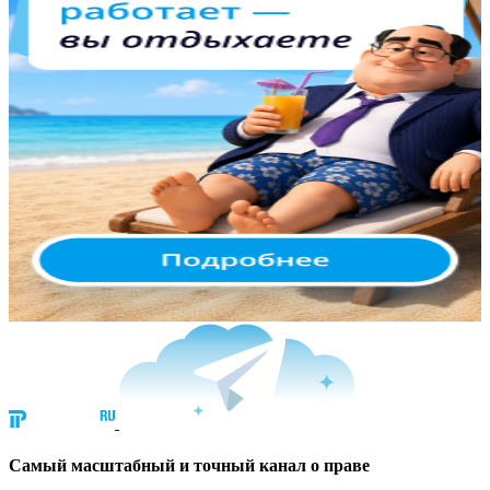
Cамый масштабный и точный канал о праве