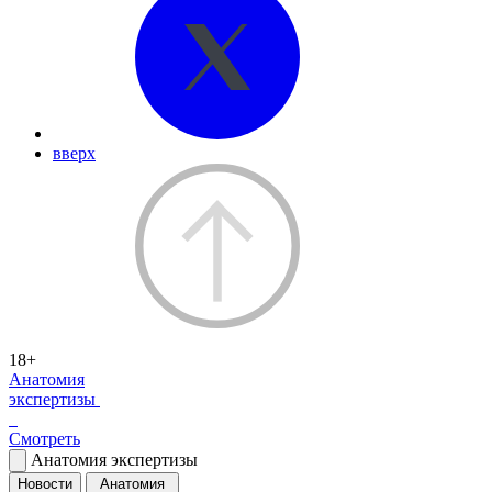
вверх
18+
Анатомия
экспертизы
Смотреть
Анатомия экспертизы
Новости
Анатомия