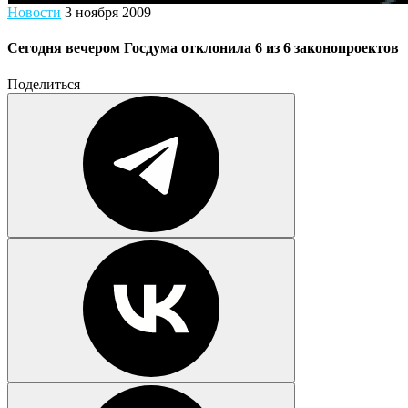
Новости
3 ноября 2009
Сегодня вечером Госдума отклонила 6 из 6 законопроектов
Поделиться