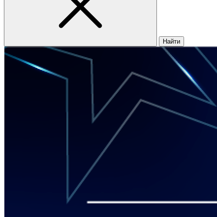
Найти