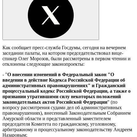
Как сообщает пресс-служба Госдумы, сегодня на вечернем
заседании палаты, на котором председательствовал вице-
спикер Олег Морозов, были рассмотрены в первом чтении и
отклонены следующие законопроекты:
- "
О внесении изменений в Федеральный закон "О
введении в действие Кодекса Российской Федерации об
административных правонарушениях" и Гражданский
процессуальный кодекс Российской Федерации, а также о
признании утратившими силу некоторых положений
законодательных актов Российской Федерации
" (по
вопросу рассмотрения судами дел об административных
правонарушениях), внесенный Законодательным Собранием
Амурской области и представленный заместителем
председателя Комитета по гражданскому, уголовному,
арбитражному и процессуальному законодательству Андреем
Назаровым;