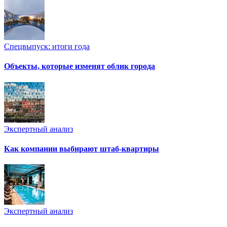
Спецвыпуск: итоги года
Объекты, которые изменят облик города
Экспертный анализ
Как компании выбирают штаб-квартиры
Экспертный анализ