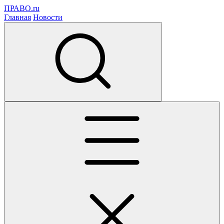
ПРАВО.ru
Главная
Новости