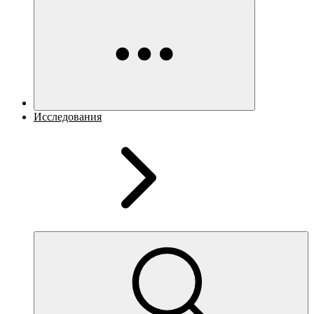
Исследования