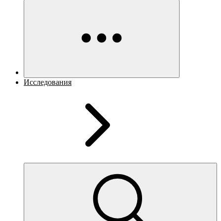
Исследования