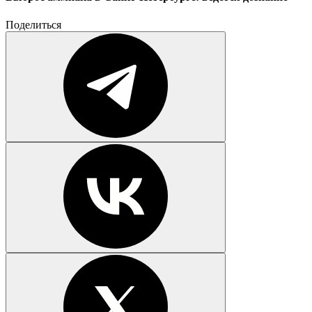
Поделиться