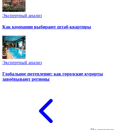
Экспертный анализ
Как компании выбирают штаб-квартиры
Экспертный анализ
Глобальное потепление: как городские курорты
завоёвывают регионы