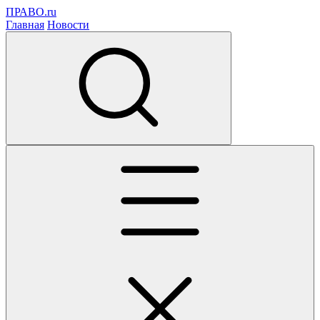
ПРАВО.ru
Главная
Новости