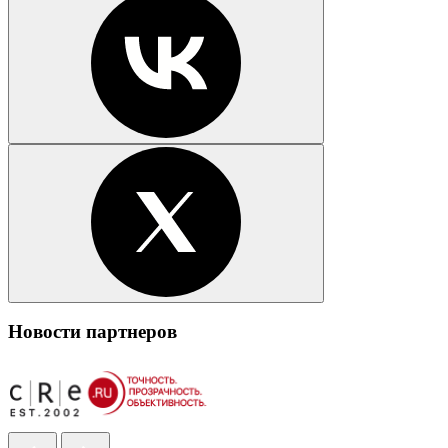
Новости партнеров