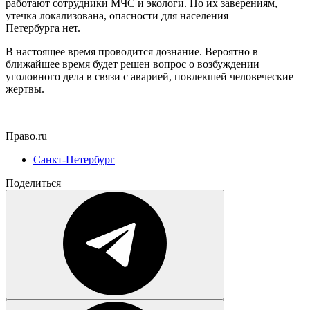
работают сотрудники МЧС и экологи. По их заверениям,
утечка локализована, опасности для населения
Петербурга нет.
В настоящее время проводится дознание. Вероятно в
ближайшее время будет решен вопрос о возбуждении
уголовного дела в связи с аварией, повлекшей человеческие
жертвы.
Право.ru
Санкт-Петербург
Поделиться