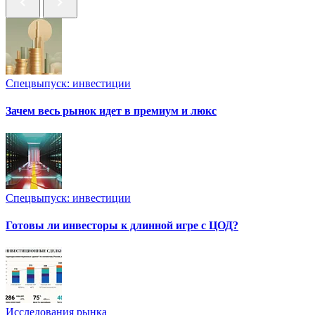
Спецвыпуск: инвестиции
Зачем весь рынок идет в премиум и люкс
Спецвыпуск: инвестиции
Готовы ли инвесторы к длинной игре с ЦОД?
Исследования рынка