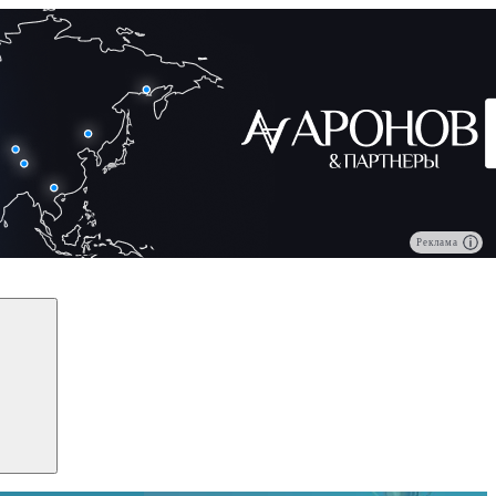
Реклама