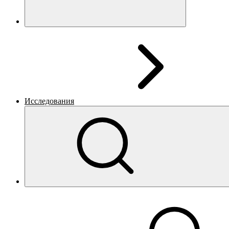
Исследования