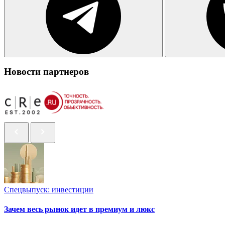
Новости партнеров
Спецвыпуск: инвестиции
Зачем весь рынок идет в премиум и люкс