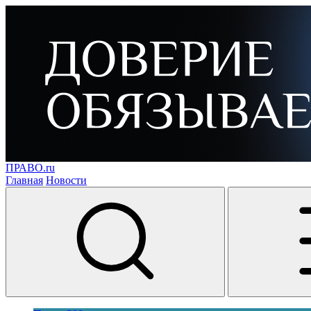
ПРАВО.ru
Главная
Новости