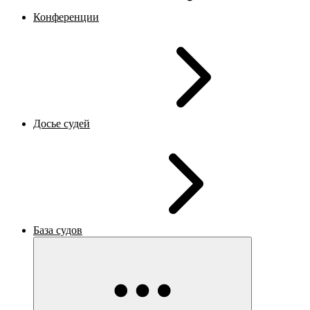
Конференции
Досье судей
База судов