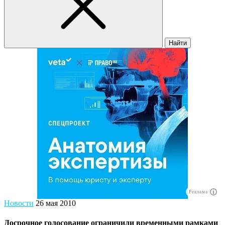
Найти
Реклама
Новости
26 мая 2010
Досрочное голосование ограничили временными рамками