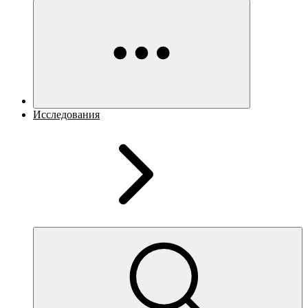
Исследования