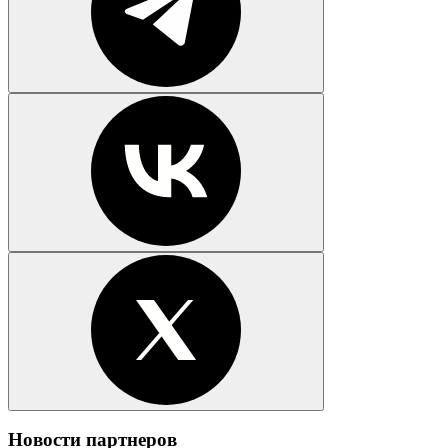
Новости партнеров