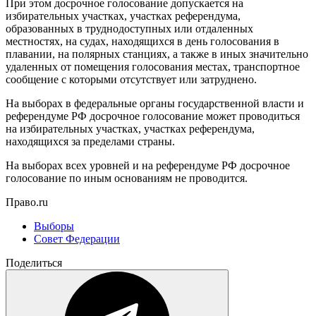
При этом досрочное голосование допускается на
избирательных участках, участках референдума,
образованных в труднодоступных или отдаленных
местностях, на судах, находящихся в день голосования в
плавании, на полярных станциях, а также в иных значительно
удаленных от помещения голосования местах, транспортное
сообщение с которыми отсутствует или затруднено.
На выборах в федеральные органы государственной власти и
референдуме РФ досрочное голосование может проводиться
на избирательных участках, участках референдума,
находящихся за пределами страны.
На выборах всех уровней и на референдуме РФ досрочное
голосование по иным основаниям не проводится.
Право.ru
Выборы
Совет Федерации
Поделиться