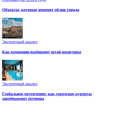
Объекты, которые изменят облик города
Экспертный анализ
Как компании выбирают штаб-квартиры
Экспертный анализ
Глобальное потепление: как городские курорты
завоёвывают регионы