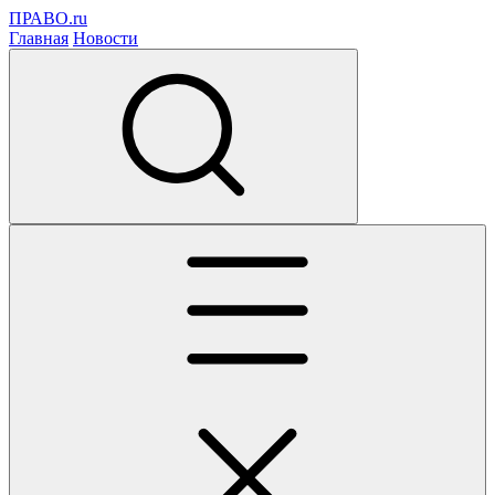
ПРАВО.ru
Главная
Новости