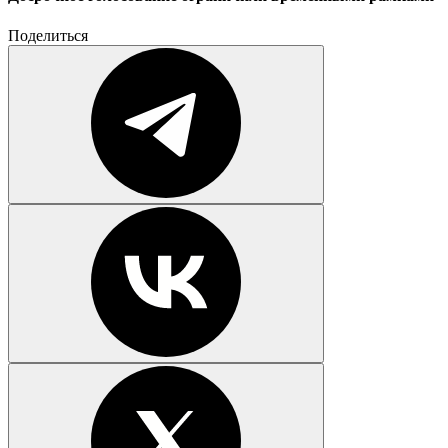
Поделиться