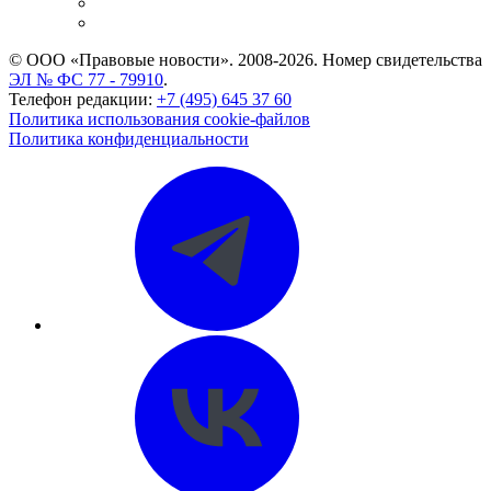
Caselook: поиск и анализ практики
CASE.ONE: управление юридической службой
© ООО «Правовые новости». 2008-2026.
Номер свидетельства
ЭЛ № ФС 77 - 79910
.
Телефон редакции:
+7 (495) 645 37 60
Политика использования cookie-файлов
Политика конфиденциальности