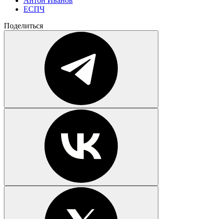
Антон Иванов
ЕСПЧ
Поделиться