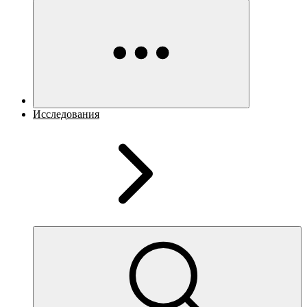
Исследования