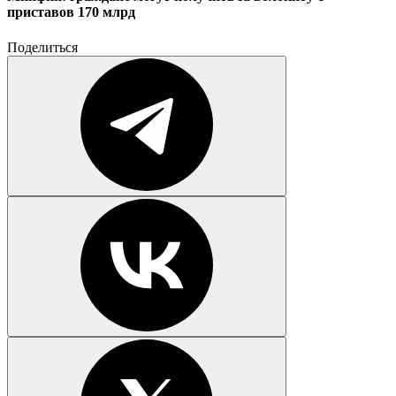
приставов 170 млрд
Поделиться