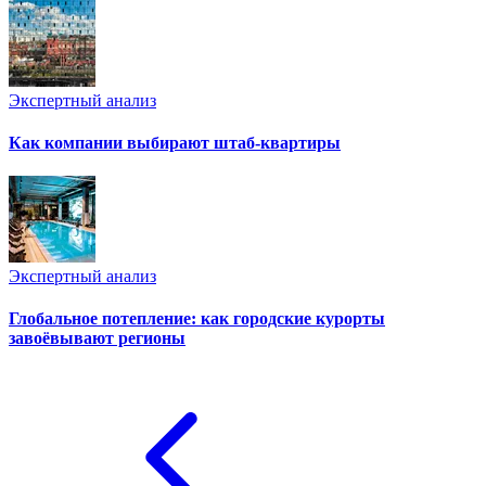
Экспертный анализ
Как компании выбирают штаб-квартиры
Экспертный анализ
Глобальное потепление: как городские курорты
завоёвывают регионы