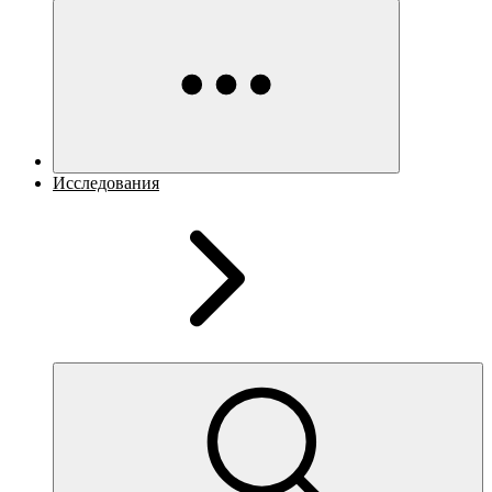
Исследования