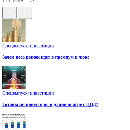
Спецвыпуск: инвестиции
Зачем весь рынок идет в премиум и люкс
Спецвыпуск: инвестиции
Готовы ли инвесторы к длинной игре с ЦОД?