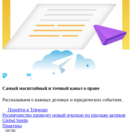
Cамый масштабный и точный канал о праве
Рассказываем о важных деловых и юридических событиях.
Перейти в Telegram
Росимущество проведет новый аукцион по продаже активов
Global Spirits
Практика
, 18:50