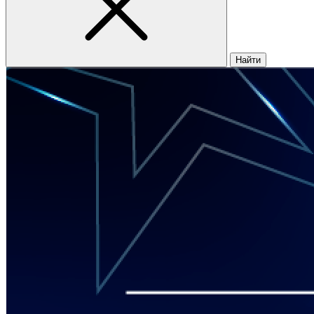
Найти