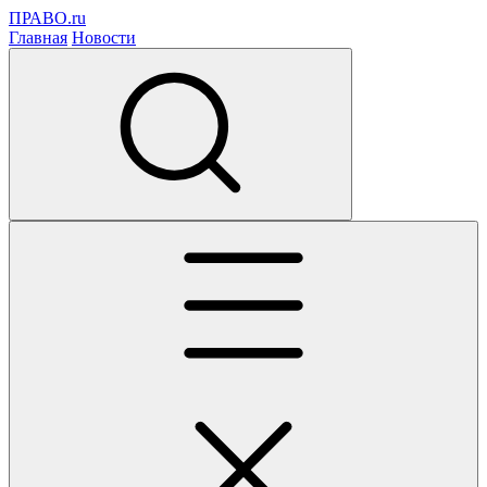
ПРАВО.ru
Главная
Новости