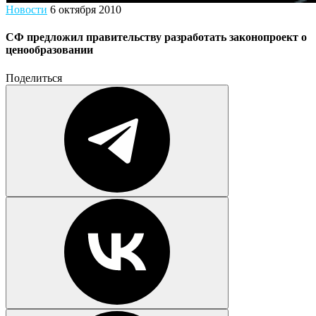
Новости
6 октября 2010
СФ предложил правительству разработать законопроект о
ценообразовании
Поделиться