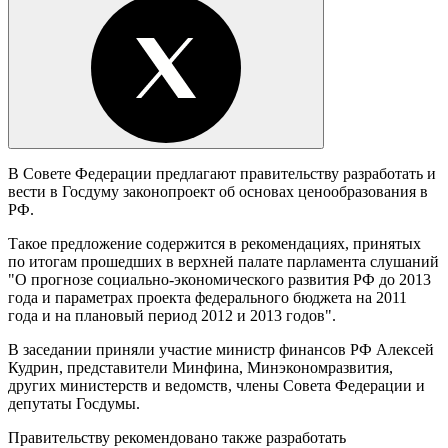
В Совете Федерации предлагают правительству разработать и
вести в Госдуму законопроект об основах ценообразования в
РФ.
Такое предложение содержится в рекомендациях, принятых
по итогам прошедших в верхней палате парламента слушаний
"О прогнозе социально-экономического развития РФ до 2013
года и параметрах проекта федерального бюджета на 2011
года и на плановый период 2012 и 2013 годов".
В заседании приняли участие министр финансов РФ Алексей
Кудрин, представители Минфина, Минэкономразвития,
других министерств и ведомств, члены Совета Федерации и
депутаты Госдумы.
Правительству рекомендовано также разработать