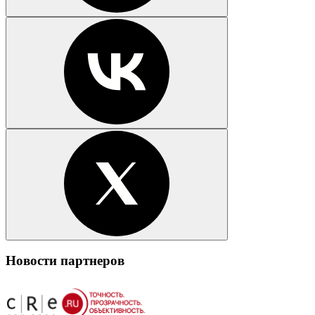
Новости партнеров