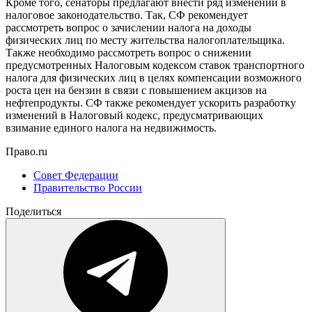
Кроме того, сенаторы предлагают внести ряд изменений в
налоговое законодательство. Так, СФ рекомендует
рассмотреть вопрос о зачислении налога на доходы
физических лиц по месту жительства налогоплательщика.
Также необходимо рассмотреть вопрос о снижении
предусмотренных Налоговым кодексом ставок транспортного
налога для физических лиц в целях компенсации возможного
роста цен на бензин в связи с повышением акцизов на
нефтепродукты. СФ также рекомендует ускорить разработку
изменений в Налоговый кодекс, предусматривающих
взимание единого налога на недвижимость.
Право.ru
Совет Федерации
Правительство России
Поделиться