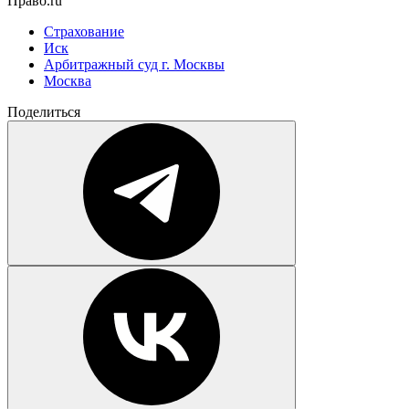
Право.ru
Страхование
Иск
Арбитражный суд г. Москвы
Москва
Поделиться