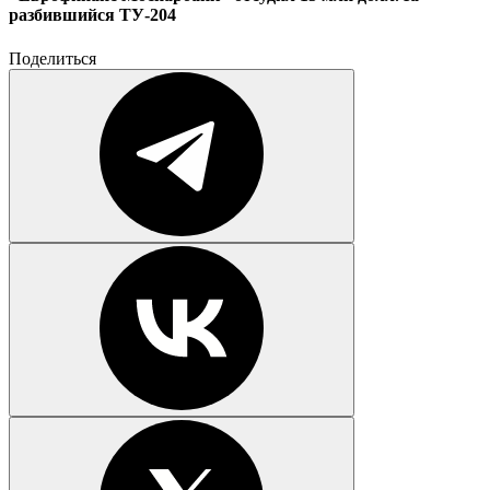
разбившийся ТУ-204
Поделиться