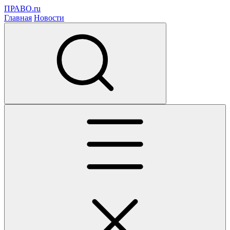
ПРАВО.ru
Главная
Новости