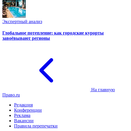
Экспертный анализ
Глобальное потепление: как городские курорты
завоёвывают регионы
На главную
Право.ru
Редакция
Конференции
Реклама
Вакансии
Правила перепечатки