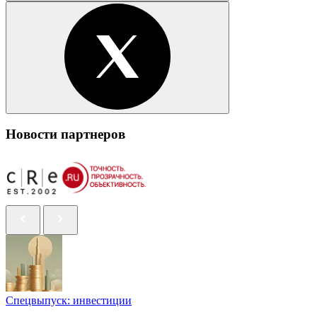
Новости партнеров
Спецвыпуск: инвестиции