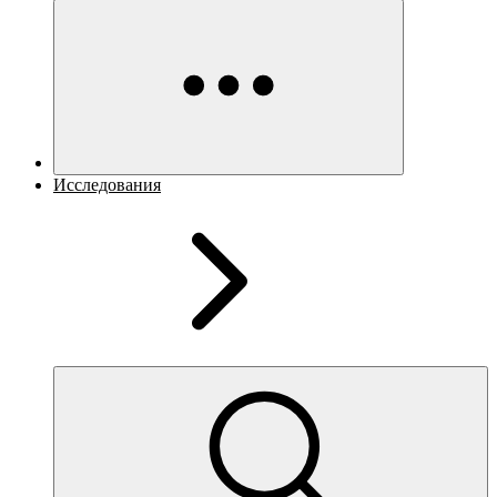
Исследования