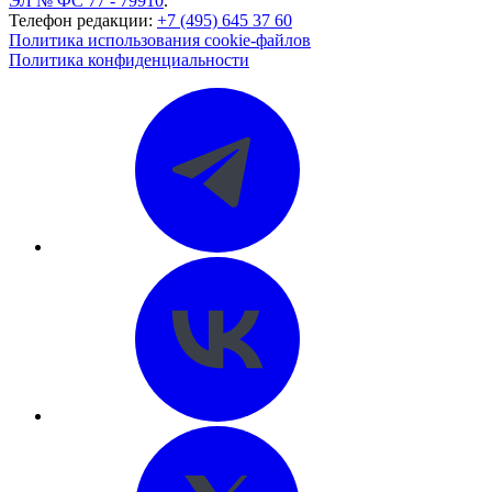
ЭЛ № ФС 77 - 79910
.
Телефон редакции:
+7 (495) 645 37 60
Политика использования cookie-файлов
Политика конфиденциальности