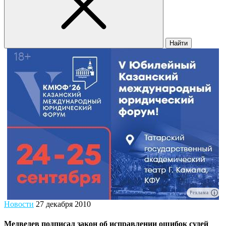
Найти
Реклама
Новости
27 декабря 2010
Медведев подписал закон об исправлении ошибок судей