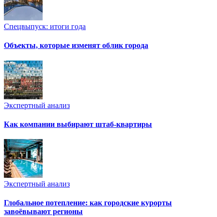
Спецвыпуск: итоги года
Объекты, которые изменят облик города
Экспертный анализ
Как компании выбирают штаб-квартиры
Экспертный анализ
Глобальное потепление: как городские курорты
завоёвывают регионы