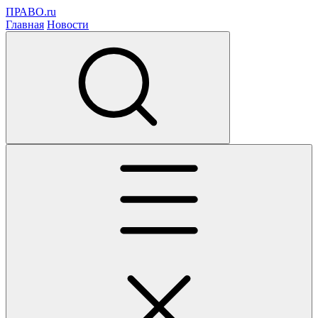
ПРАВО.ru
Главная
Новости