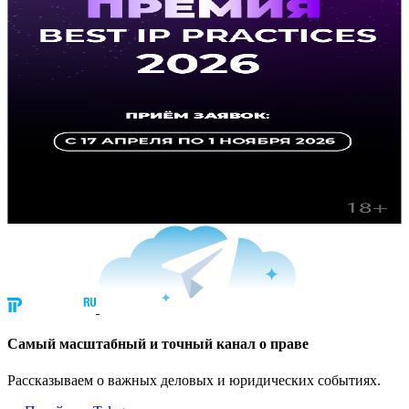
Cамый масштабный и точный канал о праве
Рассказываем о важных деловых и юридических событиях.