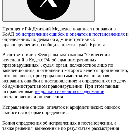
Президент РФ Дмитрий Медведев подписал поправки в
КоАП
об исправлении ошибок и опечаток в постановлениях
и
определениях по делам об административных
правонарушениях, сообщила пресс-служба Кремля.
В соответствии с Федеральным законом "О внесении
изменений в Кодекс РФ об административных
правонарушениях", судья, орган, должностное лицо по
заявлению лица, в отношении которого ведется производство,
потерпевшего, прокурора или самостоятельно вправе
исправить ошибки в постановлениях и определениях по делу
об административном правонарушении. При этом такими
исправлениями
не должно изменяться содержание
постановления и определения.
Исправление описок, опечаток и арифметических ошибок
выносится в форме определения.
Копия определения об исправлениях в постановлении, а
также решения, вынесенные по результатам рассмотрения