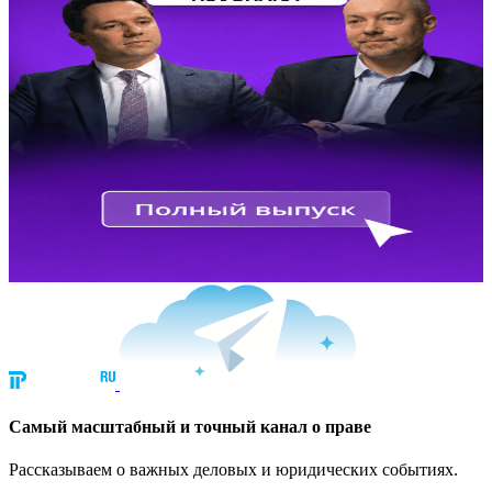
Cамый масштабный и точный канал о праве
Рассказываем о важных деловых и юридических событиях.