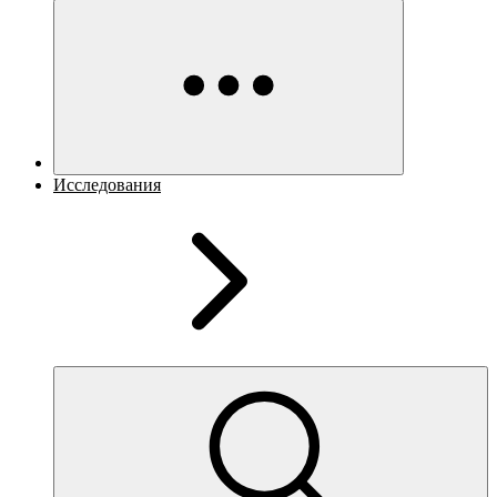
Исследования