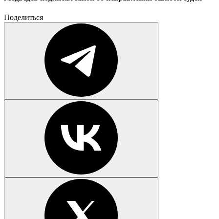
Поделиться