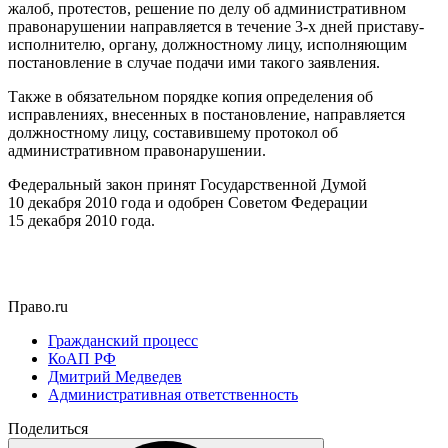
жалоб, протестов, решение по делу об административном
правонарушении направляется в течение 3-х дней приставу-
исполнителю, органу, должностному лицу, исполняющим
постановление в случае подачи ими такого заявления.
Также в обязательном порядке копия определения об
исправлениях, внесенных в постановление, направляется
должностному лицу, составившему протокол об
административном правонарушении.
Федеральный закон принят Государственной Думой
10 декабря 2010 года и одобрен Советом Федерации
15 декабря 2010 года.
Право.ru
Гражданский процесс
КоАП РФ
Дмитрий Медведев
Административная ответственность
Поделиться