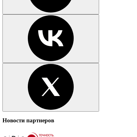
Новости партнеров