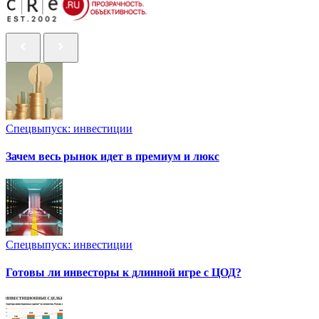
Спецвыпуск: инвестиции
Зачем весь рынок идет в премиум и люкс
Спецвыпуск: инвестиции
Готовы ли инвесторы к длинной игре с ЦОД?