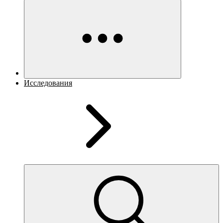
Исследования