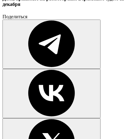
декабря
Поделиться