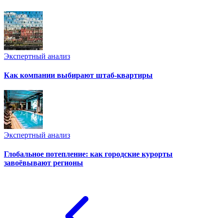
Экспертный анализ
Как компании выбирают штаб-квартиры
Экспертный анализ
Глобальное потепление: как городские курорты
завоёвывают регионы