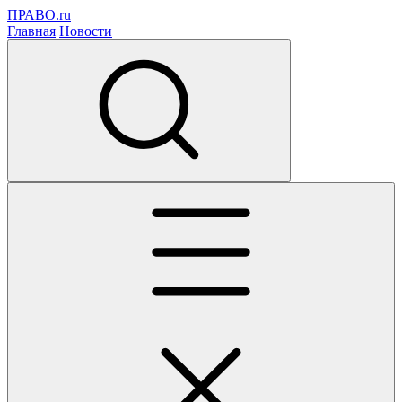
ПРАВО.ru
Главная
Новости