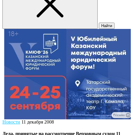
Найти
Реклама
Новости
11 декабря 2008
Дела, принятые на рассмотрение Верховным судом 11