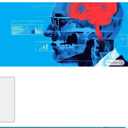
Реклама