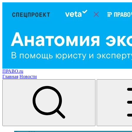
ПРАВО.ru
Главная
Новости