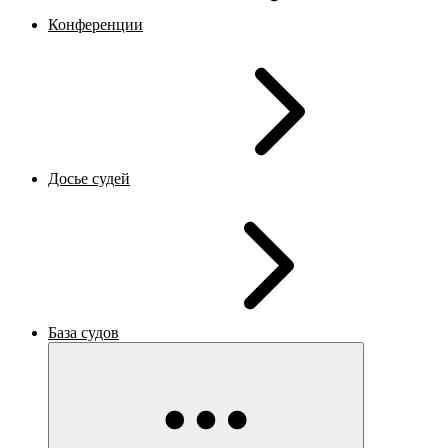
Конференции
Досье судей
База судов