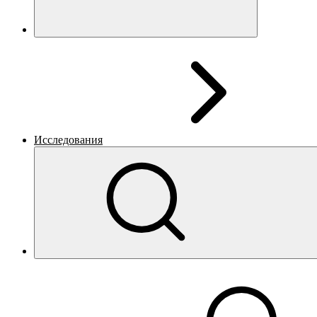
Исследования