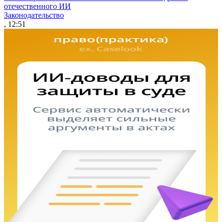
отечественного ИИ
Законодательство
, 12:51