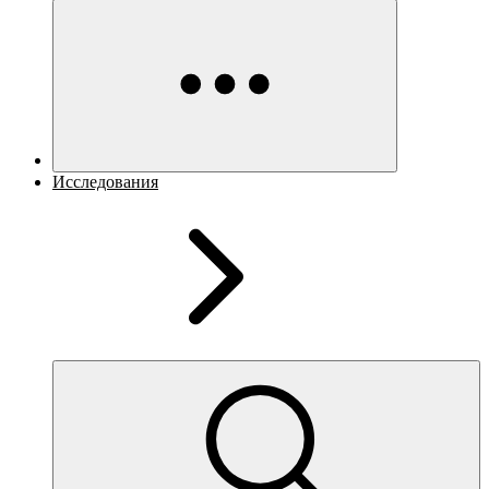
Исследования