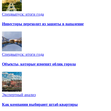
Спецвыпуск: итоги года
Инвесторы переходят из защиты в нападение
Спецвыпуск: итоги года
Объекты, которые изменят облик города
Экспертный анализ
Как компании выбирают штаб-квартиры