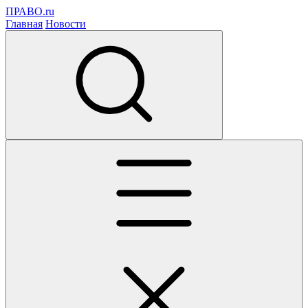
ПРАВО.ru
Главная
Новости