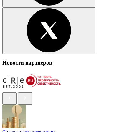
Новости партнеров
Спецвыпуск: инвестиции