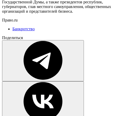
Государственной Думы, а также президентов республик,
губернаторов, глав местного самоуправления, общественных
организаций и представителей бизнеса.
Право.ru
Банкротство
Поделиться