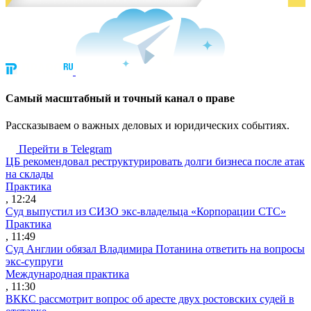
Cамый масштабный и точный канал о праве
Рассказываем о важных деловых и юридических событиях.
Перейти в Telegram
ЦБ рекомендовал реструктурировать долги бизнеса после атак
на склады
Практика
, 12:24
Суд выпустил из СИЗО экс-владельца «Корпорации СТС»
Практика
, 11:49
Суд Англии обязал Владимира Потанина ответить на вопросы
экс-супруги
Международная практика
, 11:30
ВККС рассмотрит вопрос об аресте двух ростовских судей в