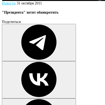
Новости
31 октября 2011
"Президента" хотят обанкротить
Поделиться