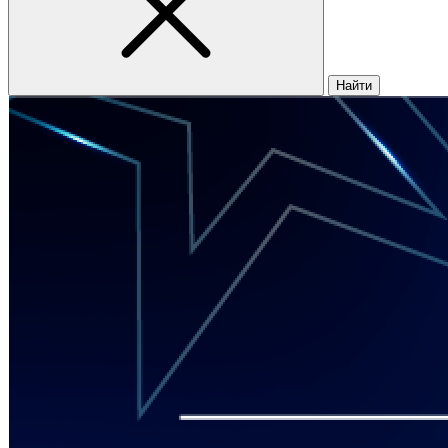
Найти