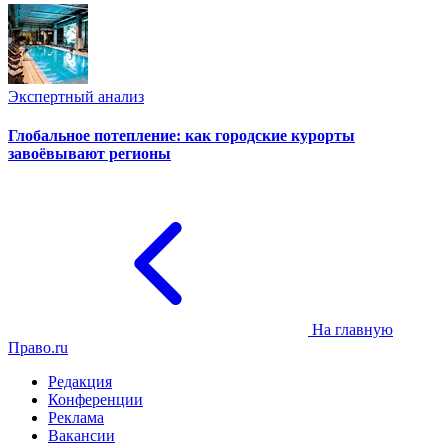
Экспертный анализ
Глобальное потепление: как городские курорты
завоёвывают регионы
На главную
Право.ru
Редакция
Конференции
Реклама
Вакансии