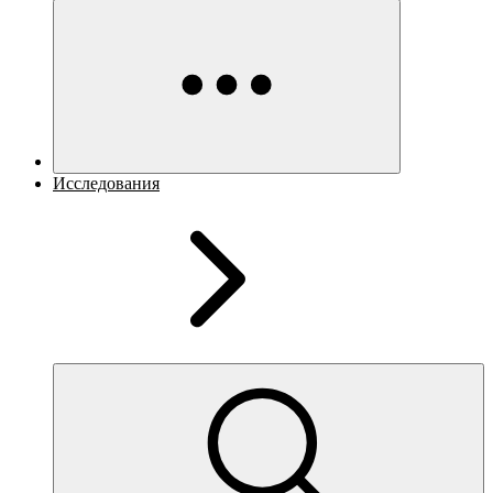
Исследования