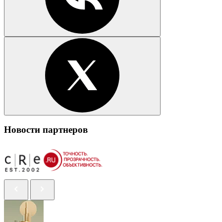
Новости партнеров