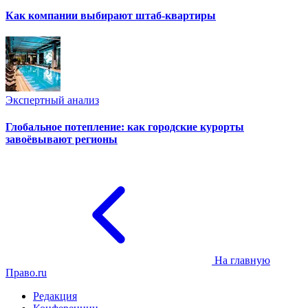
Как компании выбирают штаб-квартиры
Экспертный анализ
Глобальное потепление: как городские курорты
завоёвывают регионы
На главную
Право.ru
Редакция