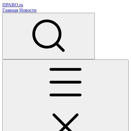
ПРАВО.ru
Главная
Новости