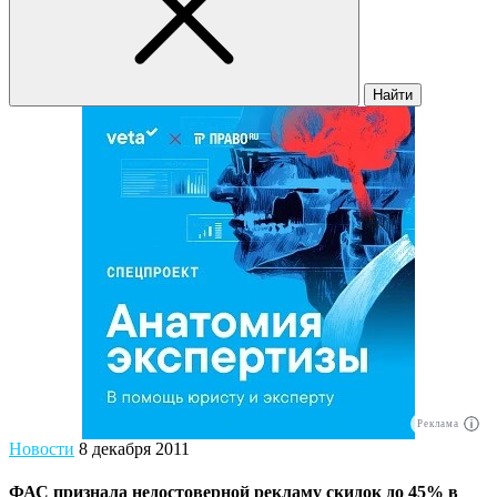
Найти
Реклама
Новости
8 декабря 2011
ФАС признала недостоверной рекламу скидок до 45% в