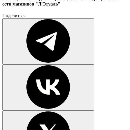
сети магазинов "Л'Этуаль"
Поделиться