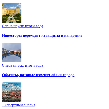
Спецвыпуск: итоги года
Инвесторы переходят из защиты в нападение
Спецвыпуск: итоги года
Объекты, которые изменят облик города
Экспертный анализ