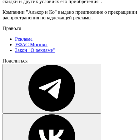
скидки и других условиях его приобретения".
Компании "Алькор и Ко" выдано предписание о прекращении
распространения ненадлежащей рекламы.
Право.ru
Реклама
УФАС Москвы
Закон "О рекламе"
Поделиться