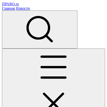
ПРАВО.ru
Главная
Новости