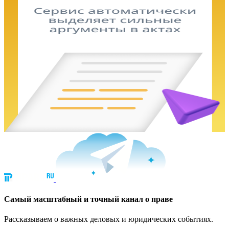
Cамый масштабный и точный канал о праве
Рассказываем о важных деловых и юридических событиях.