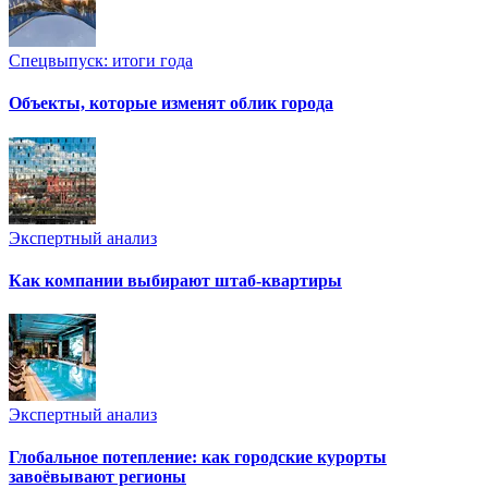
Спецвыпуск: итоги года
Объекты, которые изменят облик города
Экспертный анализ
Как компании выбирают штаб-квартиры
Экспертный анализ
Глобальное потепление: как городские курорты
завоёвывают регионы