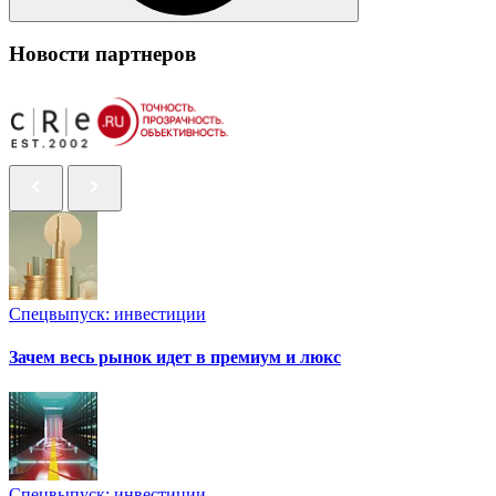
Новости партнеров
Спецвыпуск: инвестиции
Зачем весь рынок идет в премиум и люкс
Спецвыпуск: инвестиции