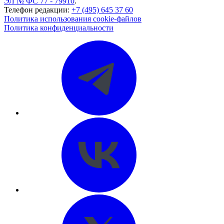
ЭЛ № ФС 77 - 79910
.
Телефон редакции:
+7 (495) 645 37 60
Политика использования cookie-файлов
Политика конфиденциальности