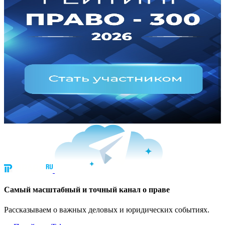
Cамый масштабный и точный канал о праве
Рассказываем о важных деловых и юридических событиях.