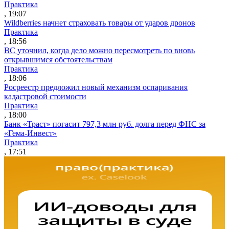
Практика
, 19:07
Wildberries начнет страховать товары от ударов дронов
Практика
, 18:56
ВС уточнил, когда дело можно пересмотреть по вновь
открывшимся обстоятельствам
Практика
, 18:06
Росреестр предложил новый механизм оспаривания
кадастровой стоимости
Практика
, 18:00
Банк «Траст» погасит 797,3 млн руб. долга перед ФНС за
«Гема-Инвест»
Практика
, 17:51