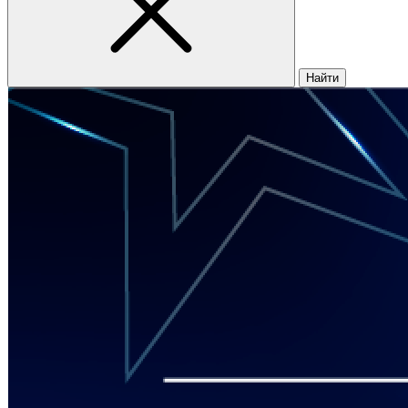
Найти