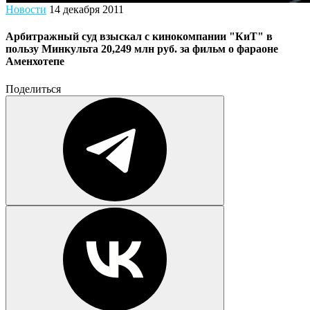
Новости
14 декабря 2011
Арбитражный суд взыскал с кинокомпании "КиТ" в
пользу Минкульта 20,249 млн руб. за фильм о фараоне
Аменхотепе
Поделиться