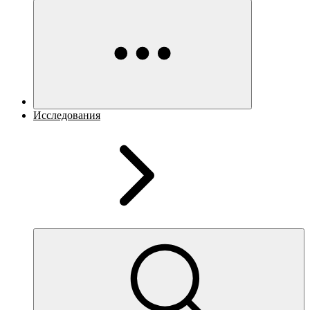
Исследования