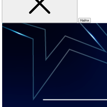
Найти