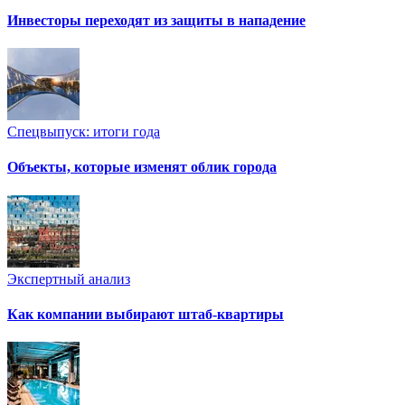
Инвесторы переходят из защиты в нападение
Спецвыпуск: итоги года
Объекты, которые изменят облик города
Экспертный анализ
Как компании выбирают штаб-квартиры