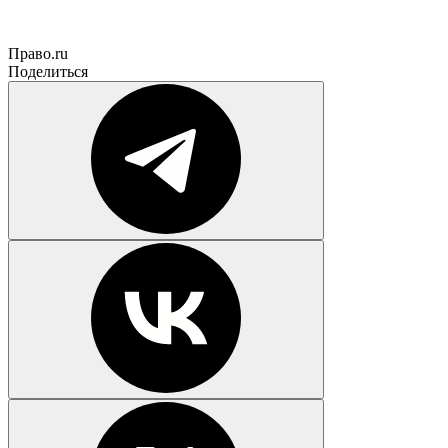
Право.ru
Поделиться