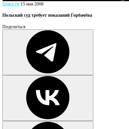
Новости
15 мая 2008
Польский суд требует показаний Горбачёва
Поделиться