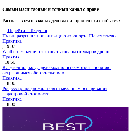
Cамый масштабный и точный канал о праве
Рассказываем о важных деловых и юридических событиях.
Перейти в Telegram
Путин разрешил приватизацию аэропорта Шереметьево
Практика
, 19:07
Wildberries начнет страховать товары от ударов дронов
Практика
, 18:56
ВС уточнил, когда дело можно пересмотреть по вновь
открывшимся обстоятельствам
Практика
, 18:06
Росреестр предложил новый механизм оспаривания
кадастровой стоимости
Практика
, 18:00