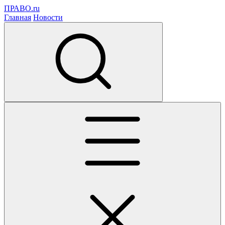
ПРАВО.ru
Главная
Новости