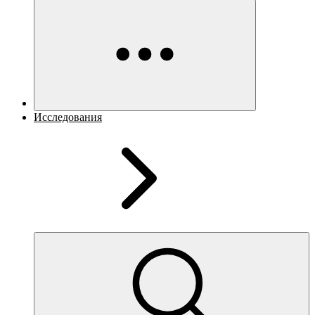
Исследования