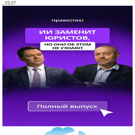
, 15:17