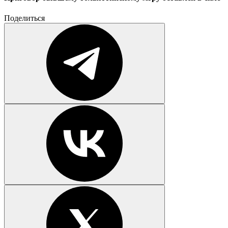
Поделиться