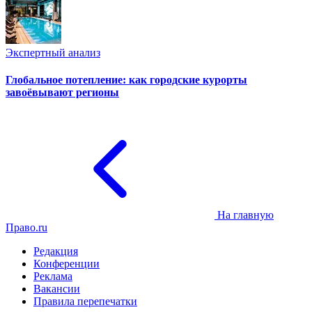
Экспертный анализ
Глобальное потепление: как городские курорты
завоёвывают регионы
На главную
Право.ru
Редакция
Конференции
Реклама
Вакансии
Правила перепечатки