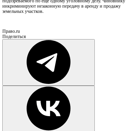
подозреваемого по еще одному уголовному делу. Чиновнику
инкриминируют незаконную передачу в аренду и продажу
земельных участков.
Право.ru
Поделиться