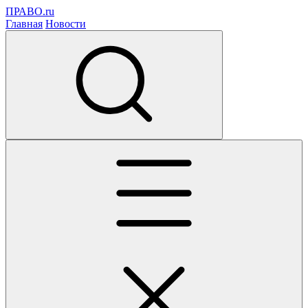
ПРАВО.ru
Главная
Новости