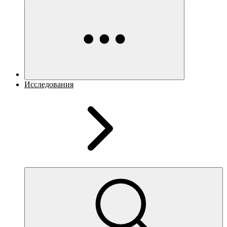
Исследования