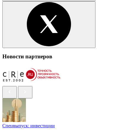
Новости партнеров
Спецвыпуск: инвестиции