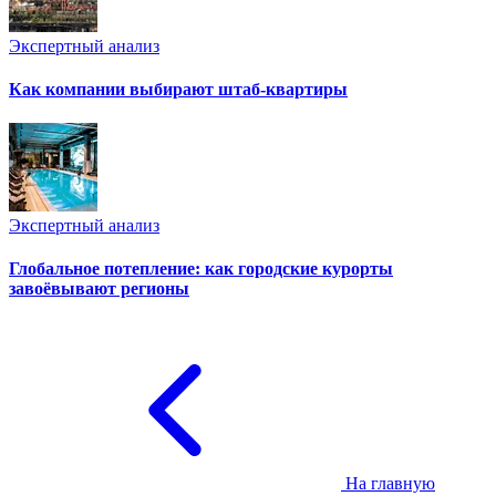
Экспертный анализ
Как компании выбирают штаб-квартиры
Экспертный анализ
Глобальное потепление: как городские курорты
завоёвывают регионы
На главную