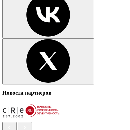
Новости партнеров