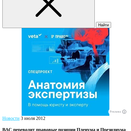
Найти
Реклама
Новости
3 июля 2012
ВАС переводит правовые позиции Пленума и Президиума