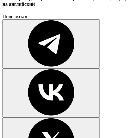
на английский
Поделиться