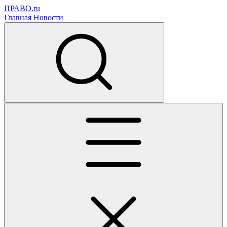
ПРАВО.ru
Главная
Новости