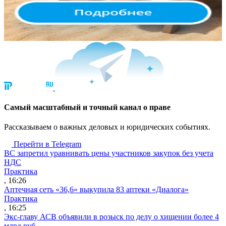
Cамый масштабный и точный канал о праве
Рассказываем о важных деловых и юридических событиях.
Перейти в Telegram
ВС запретил уравнивать цены участников закупок без учета
НДС
Практика
, 16:26
Аптечная сеть «36,6» выкупила 83 аптеки «Диалога»
Практика
, 16:25
Экс-главу АСВ объявили в розыск по делу о хищении более 4
млрд руб.