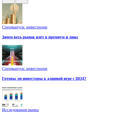
Спецвыпуск: инвестиции
Зачем весь рынок идет в премиум и люкс
Спецвыпуск: инвестиции
Готовы ли инвесторы к длинной игре с ЦОД?
Исследования рынка