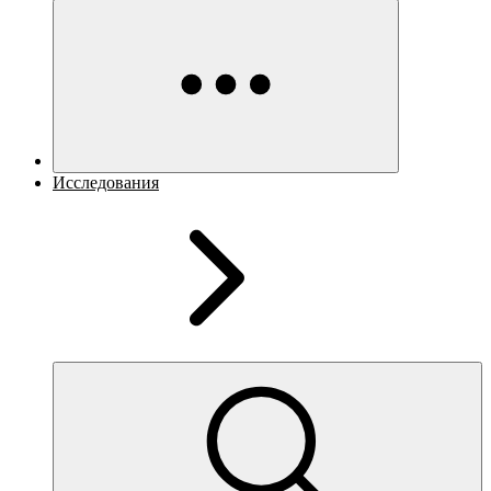
Исследования