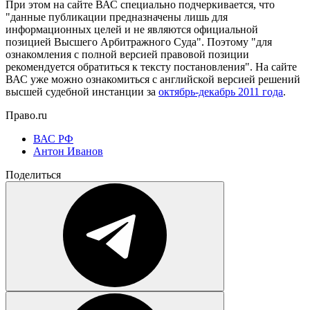
При этом на сайте ВАС специально подчеркивается, что
"данные публикации предназначены лишь для
информационных целей и не являются официальной
позицией Высшего Арбитражного Суда". Поэтому "для
ознакомления с полной версией правовой позиции
рекомендуется обратиться к тексту постановления". На сайте
ВАС уже можно ознакомиться с английской версией решений
высшей судебной инстанции за
октябрь-декабрь 2011 года
.
Право.ru
ВАС РФ
Антон Иванов
Поделиться