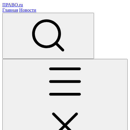
ПРАВО.ru
Главная
Новости