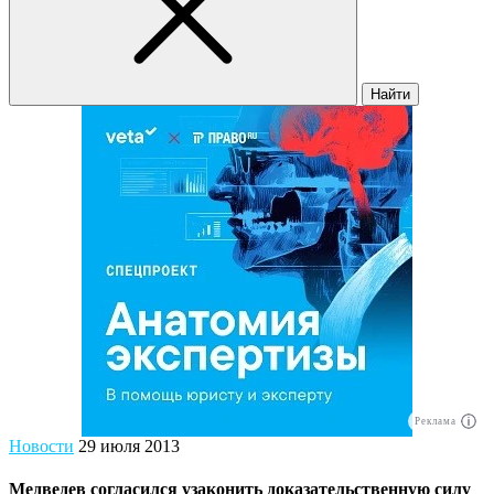
Найти
Реклама
Новости
29 июля 2013
Медведев согласился узаконить доказательственную силу