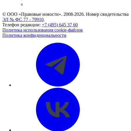
CASE.ONE: управление юридической службой
© ООО «Правовые новости». 2008-2026.
Номер свидетельства
ЭЛ № ФС 77 - 79910
.
Телефон редакции:
+7 (495) 645 37 60
Политика использования cookie-файлов
Политика конфиденциальности