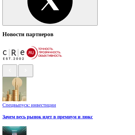
Новости партнеров
Спецвыпуск: инвестиции
Зачем весь рынок идет в премиум и люкс