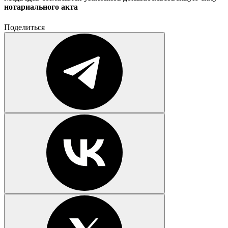
нотариального акта
Поделиться