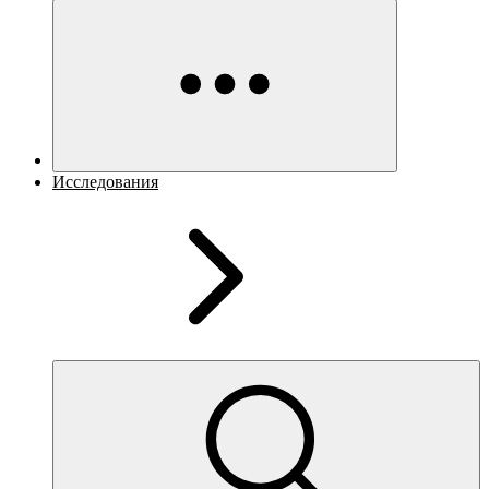
Исследования