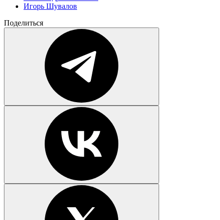
Игорь Шувалов
Поделиться